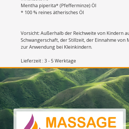
Mentha piperita* (Pfefferminze) Öl
* 100 % reines ätherisches Öl
Vorsicht: Außerhalb der Reichweite von Kindern
Schwangerschaft, der Stillzeit, der Einnahme von
zur Anwendung bei Kleinkindern.
Lieferzeit : 3 - 5 Werktage