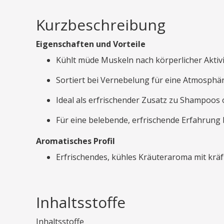
Kurzbeschreibung
Eigenschaften und Vorteile
Kühlt müde Muskeln nach körperlicher Aktivi
Sortiert bei Vernebelung für eine Atmosphä
Ideal als erfrischender Zusatz zu Shampoos
Für eine belebende, erfrischende Erfahrung 
Aromatisches Profil
Erfrischendes, kühles Kräuteraroma mit krä
Inhaltsstoffe
Inhaltsstoffe