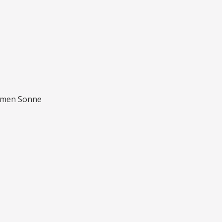
armen Sonne