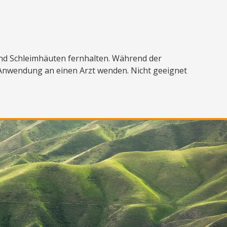
nd Schleimhäuten fernhalten. Während der
r Anwendung an einen Arzt wenden. Nicht geeignet