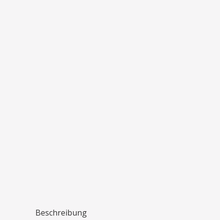
Beschreibung