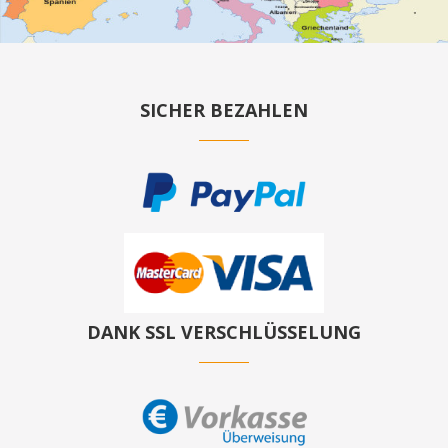
SICHER BEZAHLEN
DANK SSL VERSCHLÜSSELUNG