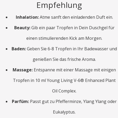
Empfehlung
Inhalation:
Atme sanft den einladenden Duft ein.
Beauty:
Gib ein paar Tropfen in Dein Duschgel für
einen stimulierenden Kick am Morgen.
Baden:
Geben Sie 6-8 Tropfen in Ihr Badewasser und
genießen Sie das frische Aroma.
Massage:
Entspanne mit einer Massage mit einigen
Tropfen in 10 ml Young Living V-6® Enhanced Plant
Oil Complex.
Parfüm:
Passt gut zu Pfefferminze, Ylang Ylang oder
Eukalyptus.