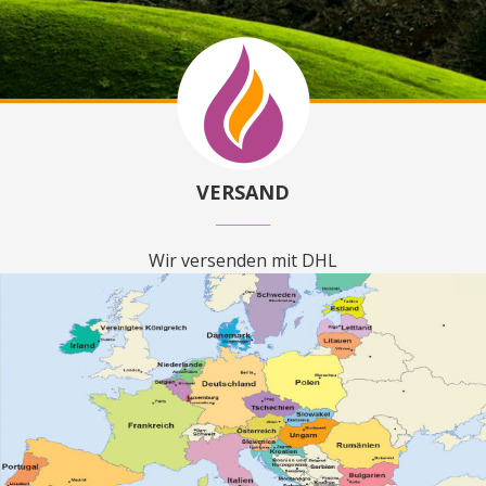
VERSAND
Wir versenden mit DHL