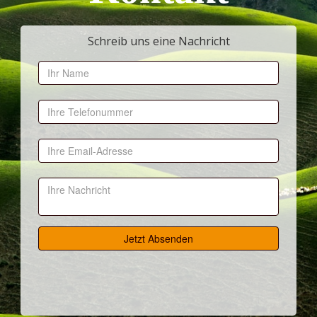
Schreib uns eine Nachricht