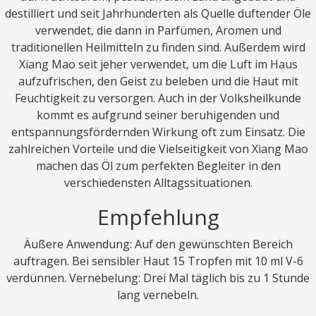
destilliert und seit Jahrhunderten als Quelle duftender Öle
verwendet, die dann in Parfümen, Aromen und
traditionellen Heilmitteln zu finden sind. Außerdem wird
Xiang Mao seit jeher verwendet, um die Luft im Haus
aufzufrischen, den Geist zu beleben und die Haut mit
Feuchtigkeit zu versorgen. Auch in der Volksheilkunde
kommt es aufgrund seiner beruhigenden und
entspannungsfördernden Wirkung oft zum Einsatz. Die
zahlreichen Vorteile und die Vielseitigkeit von Xiang Mao
machen das Öl zum perfekten Begleiter in den
verschiedensten Alltagssituationen.
Empfehlung
Äußere Anwendung: Auf den gewünschten Bereich
auftragen. Bei sensibler Haut 15 Tropfen mit 10 ml V-6
verdünnen. Vernebelung: Drei Mal täglich bis zu 1 Stunde
lang vernebeln.