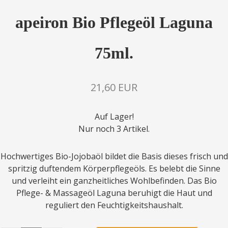
apeiron Bio Pflegeöl Laguna
75ml.
21,60 EUR
Auf Lager!
Nur noch 3 Artikel.
Hochwertiges Bio-Jojobaöl bildet die Basis dieses frisch und
spritzig duftendem Körperpflegeöls. Es belebt die Sinne
und verleiht ein ganzheitliches Wohlbefinden. Das Bio
Pflege- & Massageöl Laguna beruhigt die Haut und
reguliert den Feuchtigkeitshaushalt.