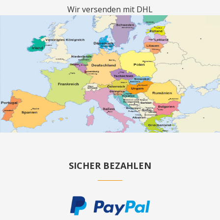
Wir versenden mit DHL
SICHER BEZAHLEN