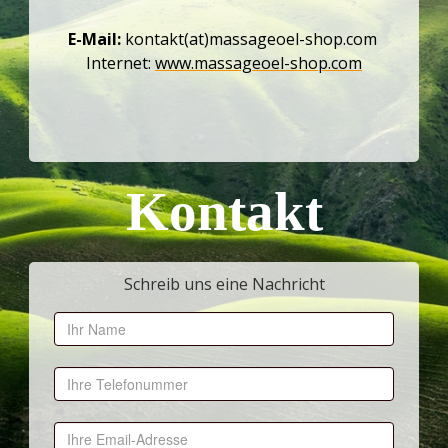
E-Mail:
kontakt(at)massageoel-shop.com
Internet:
www.massageoel-shop.com
Kontakt
Schreib uns eine Nachricht