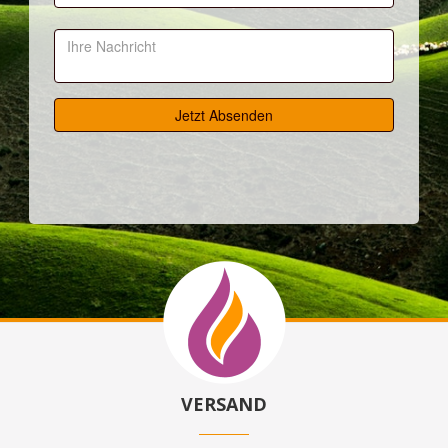
VERSAND