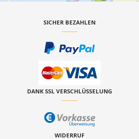
SICHER BEZAHLEN
DANK SSL VERSCHLÜSSELUNG
WIDERRUF