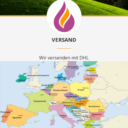
VERSAND
Wir versenden mit DHL