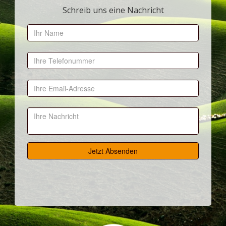
Schreib uns eine Nachricht