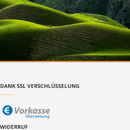
DANK SSL VERSCHLÜSSELUNG
WIDERRUF