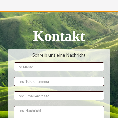
Kontakt
Schreib uns eine Nachricht