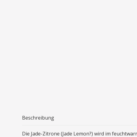
Beschreibung
Die Jade-Zitrone (Jade Lemon?) wird im feuchtwa