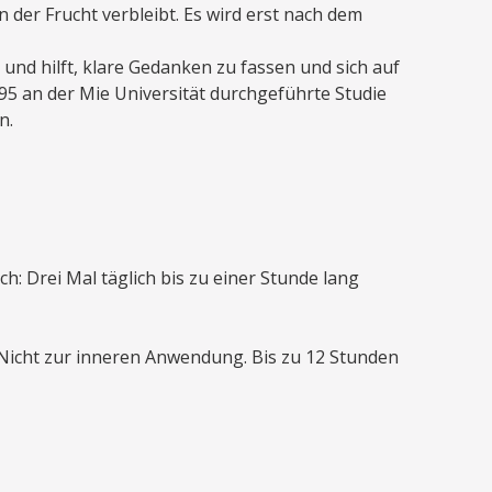
in der Frucht verbleibt. Es wird erst nach dem
und hilft, klare Gedanken zu fassen und sich auf
95 an der Mie Universität durchgeführte Studie
n.
: Drei Mal täglich bis zu einer Stunde lang
Nicht zur inneren Anwendung. Bis zu 12 Stunden