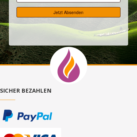
SICHER BEZAHLEN