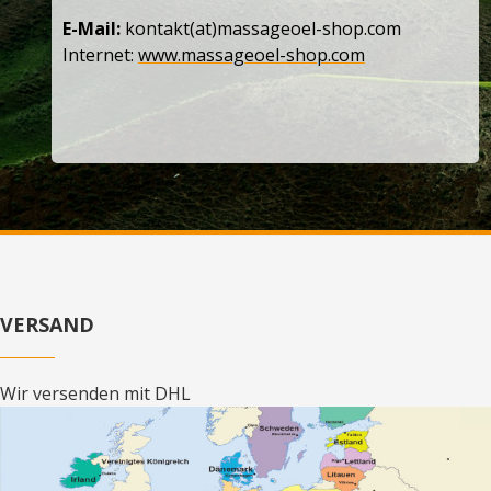
E-Mail:
kontakt(at)massageoel-shop.com
Internet:
www.massageoel-shop.com
VERSAND
Wir versenden mit DHL