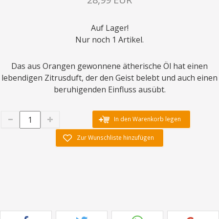
Auf Lager!
Nur noch 1 Artikel.
Das aus Orangen gewonnene ätherische Öl hat einen
lebendigen Zitrusduft, der den Geist belebt und auch einen
beruhigenden Einfluss ausübt.
In den Warenkorb legen
Zur Wunschliste hinzufügen