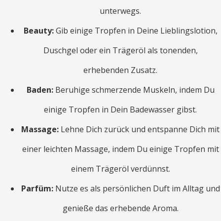
unterwegs.
Beauty:
Gib einige Tropfen in Deine Lieblingslotion,
Duschgel oder ein Trägeröl als tonenden,
erhebenden Zusatz.
Baden:
Beruhige schmerzende Muskeln, indem Du
einige Tropfen in Dein Badewasser gibst.
Massage:
Lehne Dich zurück und entspanne Dich mit
einer leichten Massage, indem Du einige Tropfen mit
einem Trägeröl verdünnst.
Parfüm:
Nutze es als persönlichen Duft im Alltag und
genieße das erhebende Aroma.