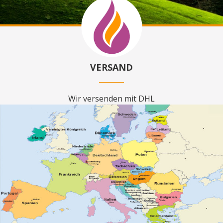
VERSAND
Wir versenden mit DHL