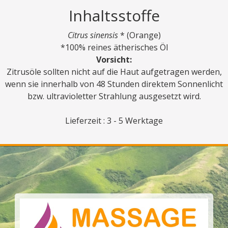
Inhaltsstoffe
Citrus sinensis
* (Orange)
*100% reines ätherisches Öl
Vorsicht:
Zitrusöle sollten nicht auf die Haut aufgetragen werden,
wenn sie innerhalb von 48 Stunden direktem Sonnenlicht
bzw. ultravioletter Strahlung ausgesetzt wird.
Lieferzeit : 3 - 5 Werktage