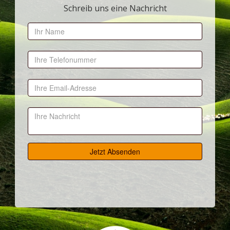
Schreib uns eine Nachricht