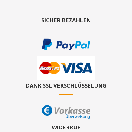
SICHER BEZAHLEN
DANK SSL VERSCHLÜSSELUNG
WIDERRUF