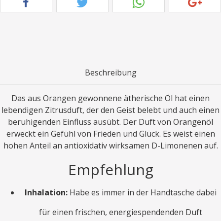
Beschreibung
Das aus Orangen gewonnene ätherische Öl hat einen
lebendigen Zitrusduft, der den Geist belebt und auch einen
beruhigenden Einfluss ausübt. Der Duft von Orangenöl
erweckt ein Gefühl von Frieden und Glück. Es weist einen
hohen Anteil an antioxidativ wirksamen D-Limonenen auf.
Empfehlung
Inhalation:
Habe es immer in der Handtasche dabei
für einen frischen, energiespendenden Duft