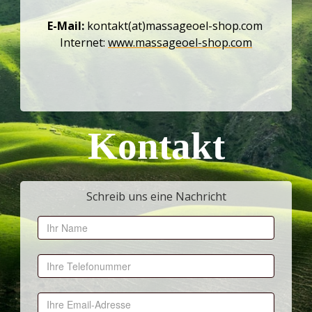
E-Mail:
kontakt(at)massageoel-shop.com
Internet:
www.massageoel-shop.com
Kontakt
Schreib uns eine Nachricht