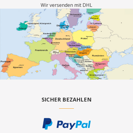
Wir versenden mit DHL
SICHER BEZAHLEN