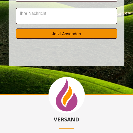
VERSAND