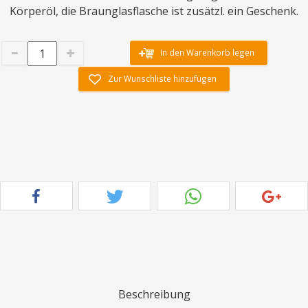
Körperöl, die Braunglasflasche ist zusätzl. ein Geschenk.
In den Warenkorb legen
Zur Wunschliste hinzufügen
Beschreibung