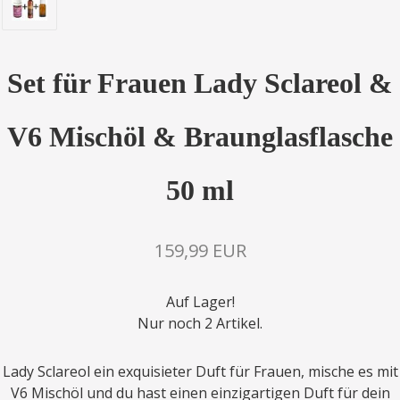
Set für Frauen Lady Sclareol &
V6 Mischöl & Braunglasflasche
50 ml
159,99 EUR
Auf Lager!
Nur noch 2 Artikel.
Lady Sclareol ein exquisieter Duft für Frauen, mische es mit
V6 Mischöl und du hast einen einzigartigen Duft für dein