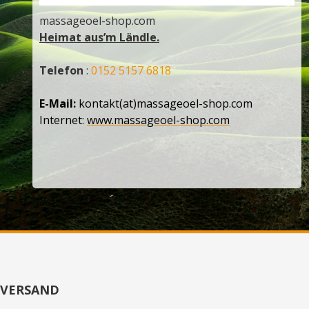
massageoel-shop.com
Heimat aus’m Ländle.
Telefon
:
0152 5157 6818
E-Mail:
kontakt(at)massageoel-shop.com
Internet:
www.massageoel-shop.com
VERSAND