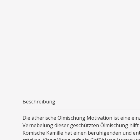
Beschreibung
Die ätherische Ölmischung Motivation ist eine ein
Vernebelung dieser geschützten Ölmischung hilft 
Römische Kamille hat einen beruhigenden und ents