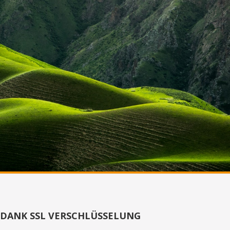
DANK SSL VERSCHLÜSSELUNG