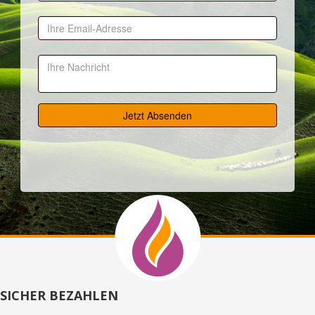
SICHER BEZAHLEN