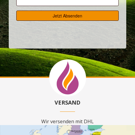
VERSAND
Wir versenden mit DHL