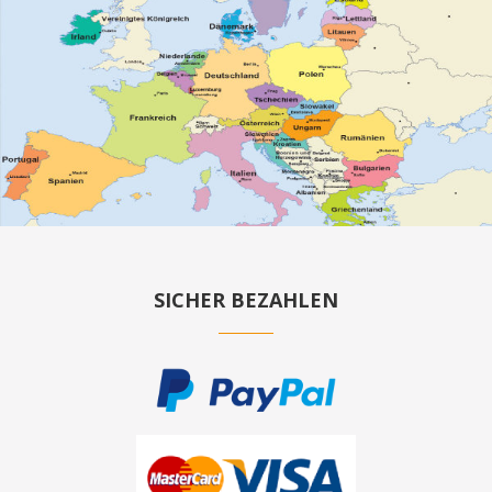
SICHER BEZAHLEN