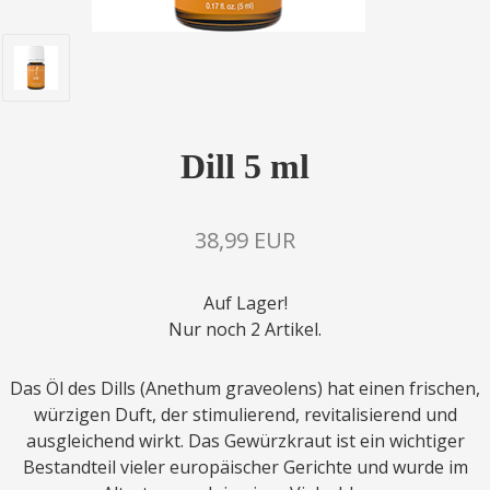
Dill 5 ml
38,99 EUR
Auf Lager!
Nur noch 2 Artikel.
Das Öl des Dills (Anethum graveolens) hat einen frischen,
würzigen Duft, der stimulierend, revitalisierend und
ausgleichend wirkt. Das Gewürzkraut ist ein wichtiger
Bestandteil vieler europäischer Gerichte und wurde im