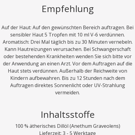
Empfehlung
Auf der Haut: Auf den gewünschten Bereich auftragen. Bei
sensibler Haut 5 Tropfen mit 10 ml V-6 verdünnen.
Aromatisch: Drei Mal täglich bis zu 30 Minuten vernebeln.
Kann Hautreizungen verursachen. Bei Schwangerschaft
oder bestehenden Krankheiten wenden Sie sich bitte vor
der Anwendung an einen Arzt. Vor dem Auftragen auf die
Haut stets verdünnen. Außerhalb der Reichweite von
Kindern aufbewahren. Bis zu 12 Stunden nach dem
Auftragen direktes Sonnenlicht oder UV-Strahlung
vermeiden.
Inhaltsstoffe
100 % ätherisches Dillöl (Anethum Graveolens)
Lieferzeit: 3 - 5 Werktage