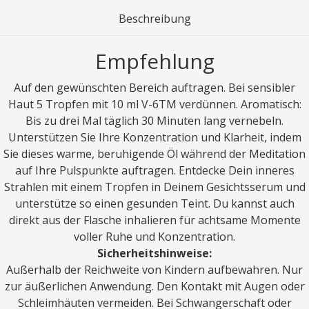
Beschreibung
Empfehlung
Auf den gewünschten Bereich auftragen. Bei sensibler
Haut 5 Tropfen mit 10 ml V-6TM verdünnen. Aromatisch:
Bis zu drei Mal täglich 30 Minuten lang vernebeln.
Unterstützen Sie Ihre Konzentration und Klarheit, indem
Sie dieses warme, beruhigende Öl während der Meditation
auf Ihre Pulspunkte auftragen. Entdecke Dein inneres
Strahlen mit einem Tropfen in Deinem Gesichtsserum und
unterstütze so einen gesunden Teint. Du kannst auch
direkt aus der Flasche inhalieren für achtsame Momente
voller Ruhe und Konzentration.
Sicherheitshinweise:
Außerhalb der Reichweite von Kindern aufbewahren. Nur
zur äußerlichen Anwendung. Den Kontakt mit Augen oder
Schleimhäuten vermeiden. Bei Schwangerschaft oder