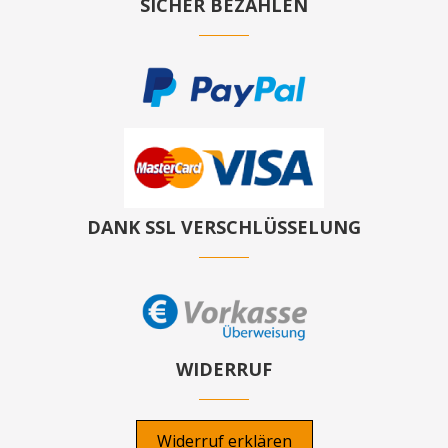
SICHER BEZAHLEN
DANK SSL VERSCHLÜSSELUNG
WIDERRUF
Widerruf erklären