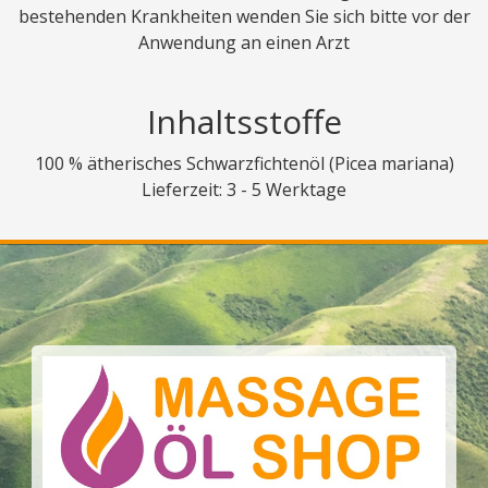
bestehenden Krankheiten wenden Sie sich bitte vor der
Anwendung an einen Arzt
Inhaltsstoffe
100 % ätherisches Schwarzfichtenöl (Picea mariana)
Lieferzeit: 3 - 5 Werktage