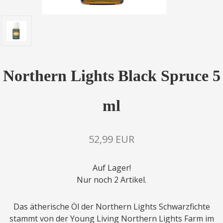
Northern Lights Black Spruce 5
ml
52,99 EUR
Auf Lager!
Nur noch 2 Artikel.
Das ätherische Öl der Northern Lights Schwarzfichte
stammt von der Young Living Northern Lights Farm im