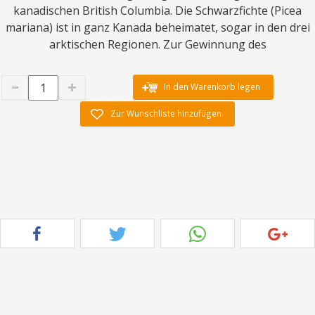
kanadischen British Columbia. Die Schwarzfichte (Picea
mariana) ist in ganz Kanada beheimatet, sogar in den drei
arktischen Regionen. Zur Gewinnung des
In den Warenkorb legen
Zur Wunschliste hinzufügen