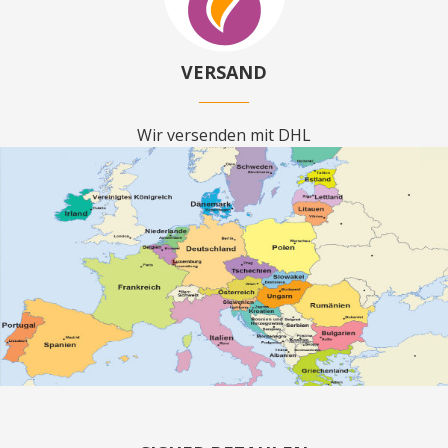
VERSAND
Wir versenden mit DHL