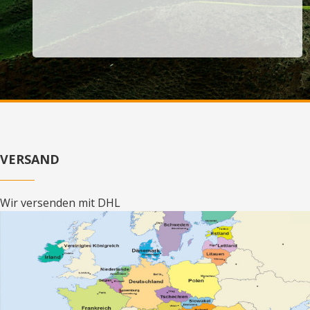
VERSAND
Wir versenden mit DHL