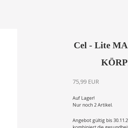
Cel - Lite
KÖRPE
75,99 EUR
Auf Lager!
Nur noch 2 Artikel.
Angebot gültig bis 30.11.
kombiniert die gesundhei