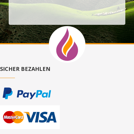
SICHER BEZAHLEN