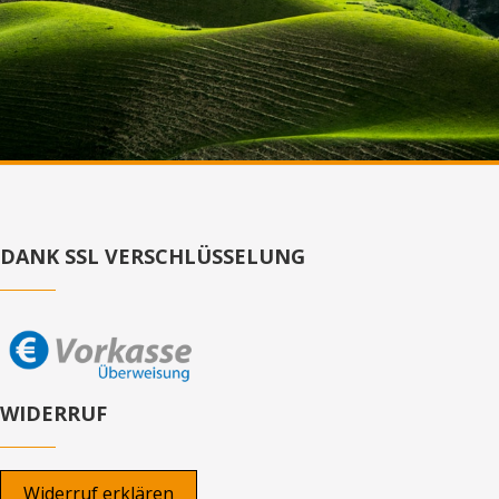
DANK SSL VERSCHLÜSSELUNG
WIDERRUF
Widerruf erklären