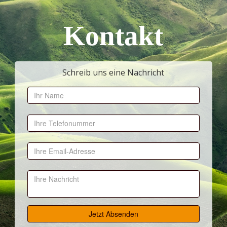
Kontakt
Schreib uns eine Nachricht