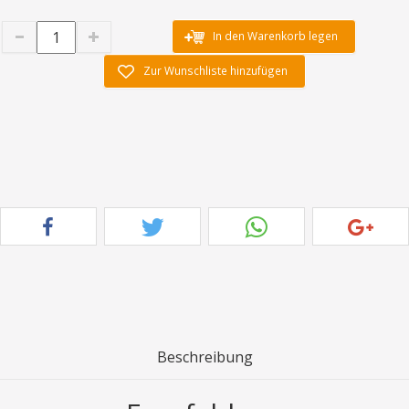
In den Warenkorb legen
Zur Wunschliste hinzufügen
Beschreibung