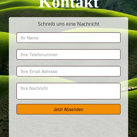
Kontakt
Schreib uns eine Nachricht