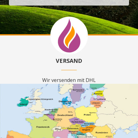
VERSAND
Wir versenden mit DHL