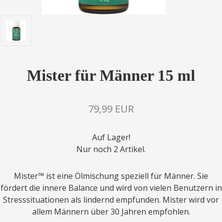
Mister für Männer 15 ml
79,99 EUR
Auf Lager!
Nur noch 2 Artikel.
Mister™ ist eine Ölmischung speziell für Männer. Sie
fördert die innere Balance und wird von vielen Benutzern in
Stresssituationen als lindernd empfunden. Mister wird vor
allem Männern über 30 Jahren empfohlen.