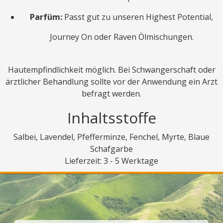
Parfüm:
Passt gut zu unseren Highest Potential,
Journey On oder Raven Ölmischungen.
Hautempfindlichkeit möglich. Bei Schwangerschaft oder
ärztlicher Behandlung sollte vor der Anwendung ein Arzt
befragt werden.
Inhaltsstoffe
Salbei, Lavendel, Pfefferminze, Fenchel, Myrte, Blaue
Schafgarbe
Lieferzeit: 3 - 5 Werktage