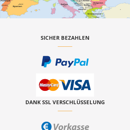
SICHER BEZAHLEN
DANK SSL VERSCHLÜSSELUNG