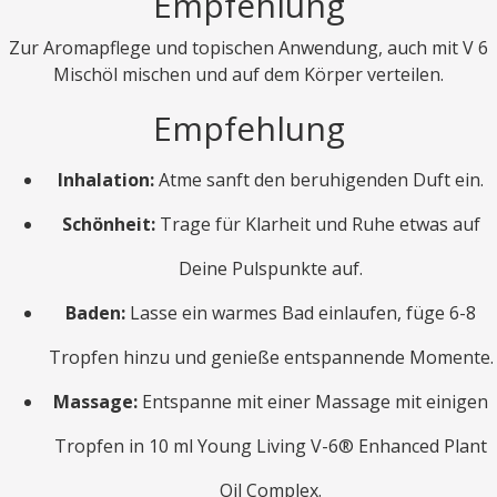
Empfehlung
Zur Aromapflege und topischen Anwendung, auch mit V 6
Mischöl mischen und auf dem Körper verteilen.
Empfehlung
Inhalation:
Atme sanft den beruhigenden Duft ein.
Schönheit:
Trage für Klarheit und Ruhe etwas auf
Deine Pulspunkte auf.
Baden:
Lasse ein warmes Bad einlaufen, füge 6-8
Tropfen hinzu und genieße entspannende Momente.
Massage:
Entspanne mit einer Massage mit einigen
Tropfen in 10 ml Young Living V-6® Enhanced Plant
Oil Complex.