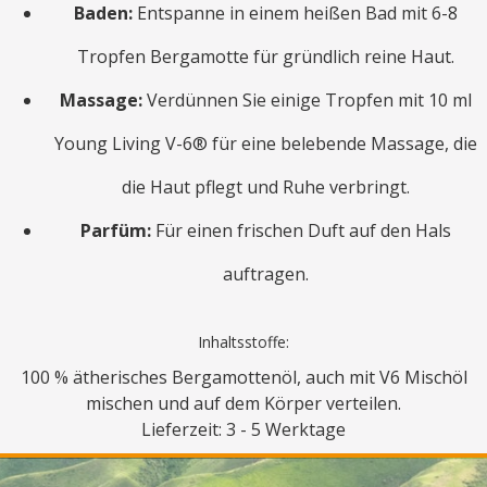
Baden:
Entspanne in einem heißen Bad mit 6-8
Tropfen Bergamotte für gründlich reine Haut.
Massage:
Verdünnen Sie einige Tropfen mit 10 ml
Young Living V-6® für eine belebende Massage, die
die Haut pflegt und Ruhe verbringt.
Parfüm:
Für einen frischen Duft auf den Hals
auftragen.
Inhaltsstoffe:
100 % ätherisches Bergamottenöl, auch mit V6 Mischöl
mischen und auf dem Körper verteilen.
Lieferzeit: 3 - 5 Werktage