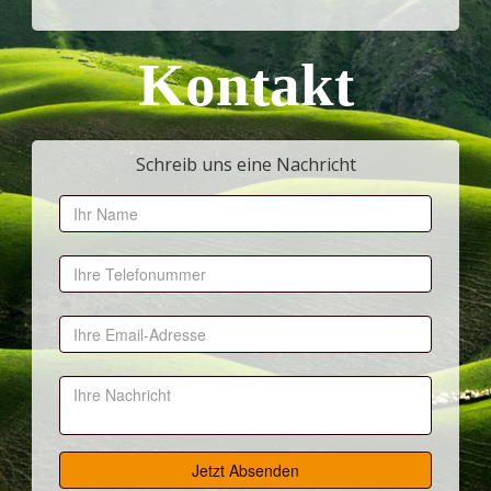
Kontakt
Schreib uns eine Nachricht