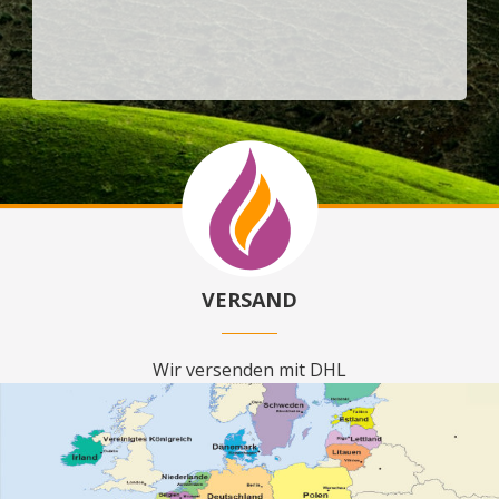
VERSAND
Wir versenden mit DHL