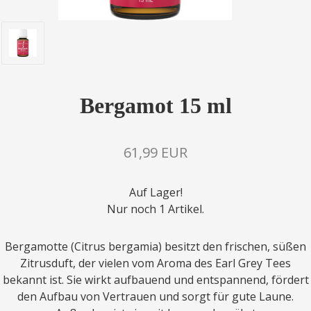
Bergamot 15 ml
61,99 EUR
Auf Lager!
Nur noch 1 Artikel.
Bergamotte (Citrus bergamia) besitzt den frischen, süßen
Zitrusduft, der vielen vom Aroma des Earl Grey Tees
bekannt ist. Sie wirkt aufbauend und entspannend, fördert
den Aufbau von Vertrauen und sorgt für gute Laune.