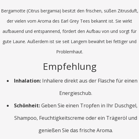
Bergamotte (Citrus bergamia) besitzt den frischen, süßen Zitrusduft,
der vielen vom Aroma des Earl Grey Tees bekannt ist. Sie wirkt
aufbauend und entspannend, fördert den Aufbau von und sorgt für
gute Laune. Außerdem ist sie seit Langem bewährt bei fettiger und
Problemhaut.
Empfehlung
Inhalation:
Inhaliere direkt aus der Flasche für einen
Energieschub.
Schönheit:
Geben Sie einen Tropfen in Ihr Duschgel,
Shampoo, Feuchtigkeitscreme oder ein Trägeröl und
genießen Sie das frische Aroma.