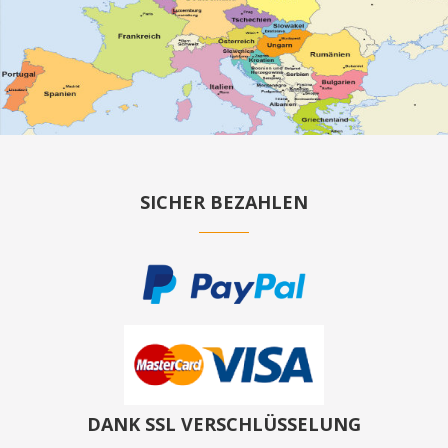
SICHER BEZAHLEN
DANK SSL VERSCHLÜSSELUNG