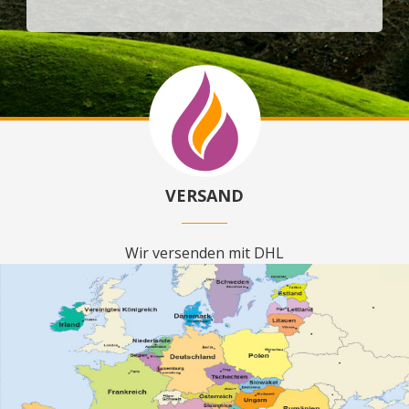
VERSAND
Wir versenden mit DHL