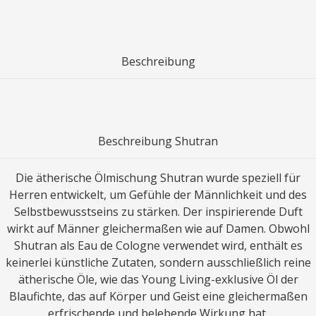
Beschreibung
Beschreibung Shutran
Die ätherische Ölmischung Shutran wurde speziell für
Herren entwickelt, um Gefühle der Männlichkeit und des
Selbstbewusstseins zu stärken. Der inspirierende Duft
wirkt auf Männer gleichermaßen wie auf Damen. Obwohl
Shutran als Eau de Cologne verwendet wird, enthält es
keinerlei künstliche Zutaten, sondern ausschließlich reine
ätherische Öle, wie das Young Living-exklusive Öl der
Blaufichte, das auf Körper und Geist eine gleichermaßen
erfrischende und belebende Wirkung hat.