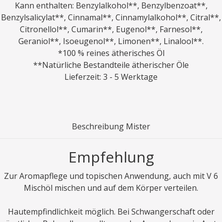
Kann enthalten: Benzylalkohol**, Benzylbenzoat**,
Benzylsalicylat**, Cinnamal**, Cinnamylalkohol**, Citral**,
Citronellol**, Cumarin**, Eugenol**, Farnesol**,
Geraniol**, Isoeugenol**, Limonen**, Linalool**.
*100 % reines ätherisches Öl
**Natürliche Bestandteile ätherischer Öle
Lieferzeit: 3 - 5 Werktage
Beschreibung Mister
Empfehlung
Zur Aromapflege und topischen Anwendung, auch mit V 6
Mischöl mischen und auf dem Körper verteilen.
Hautempfindlichkeit möglich. Bei Schwangerschaft oder