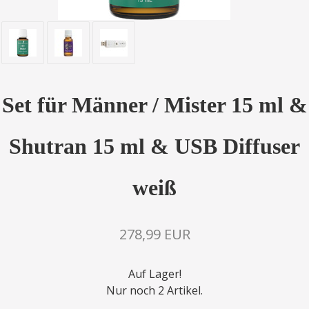
Set für Männer / Mister 15 ml &
Shutran 15 ml & USB Diffuser
weiß
278,99 EUR
Auf Lager!
Nur noch 2 Artikel.