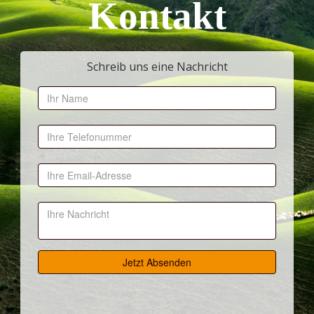
Kontakt
Schreib uns eine Nachricht