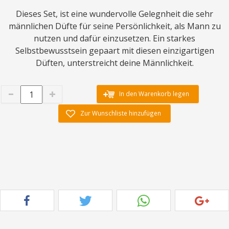
Dieses Set, ist eine wundervolle Gelegnheit die sehr
männlichen Düfte für seine Persönlichkeit, als Mann zu
nutzen und dafür einzusetzen. Ein starkes
Selbstbewusstsein gepaart mit diesen einzigartigen
Düften, unterstreicht deine Männlichkeit.
In den Warenkorb legen
Zur Wunschliste hinzufügen