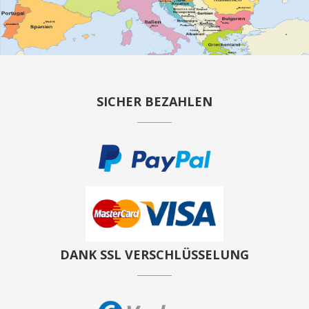
SICHER BEZAHLEN
DANK SSL VERSCHLÜSSELUNG