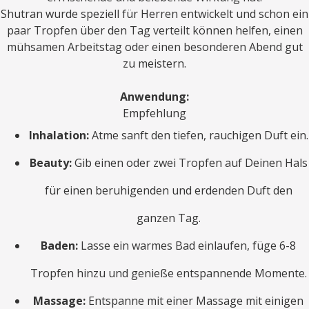
Shutran wurde speziell für Herren entwickelt und schon ein
paar Tropfen über den Tag verteilt können helfen, einen
mühsamen Arbeitstag oder einen besonderen Abend gut
zu meistern.
Anwendung:
Empfehlung
Inhalation:
Atme sanft den tiefen, rauchigen Duft ein.
Beauty:
Gib einen oder zwei Tropfen auf Deinen Hals
für einen beruhigenden und erdenden Duft den
ganzen Tag.
Baden:
Lasse ein warmes Bad einlaufen, füge 6-8
Tropfen hinzu und genieße entspannende Momente.
Massage:
Entspanne mit einer Massage mit einigen