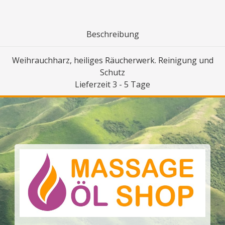
Beschreibung
Weihrauchharz, heiliges Räucherwerk. Reinigung und
Schutz
Lieferzeit 3 ​​- 5 Tage