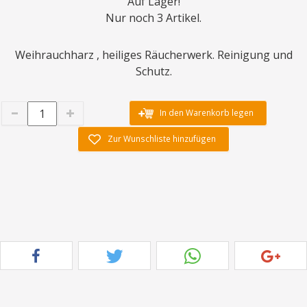
Auf Lager!
Nur noch 3 Artikel.
Weihrauchharz , heiliges Räucherwerk. Reinigung und
Schutz.
In den Warenkorb legen
Zur Wunschliste hinzufügen