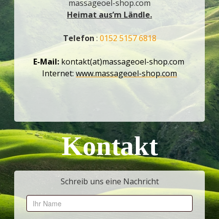
massageoel-shop.com
Heimat aus’m Ländle.
Telefon
:
0152 5157 6818
E-Mail:
kontakt(at)massageoel-shop.com
Internet:
www.massageoel-shop.com
Kontakt
Schreib uns eine Nachricht