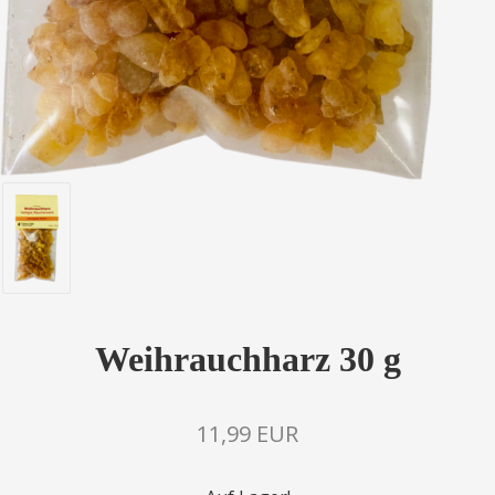
Weihrauchharz 30 g
11,99 EUR