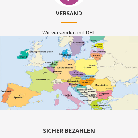
VERSAND
Wir versenden mit DHL
SICHER BEZAHLEN