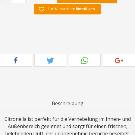
Zur Wunschliste hinzufügen
Beschreibung
Citronella ist perfekt für die Vernebelung im Innen- und
Außenbereich geeignet und sorgt für einen frischen,
belebenden Duft, der unangenehme Gerüche beseitigt.