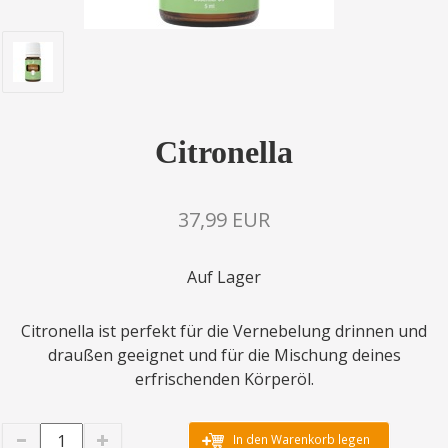
Citronella
37,99 EUR
Auf Lager
Citronella ist perfekt für die Vernebelung drinnen und
draußen geeignet und für die Mischung deines
erfrischenden Körperöl.
In den Warenkorb legen