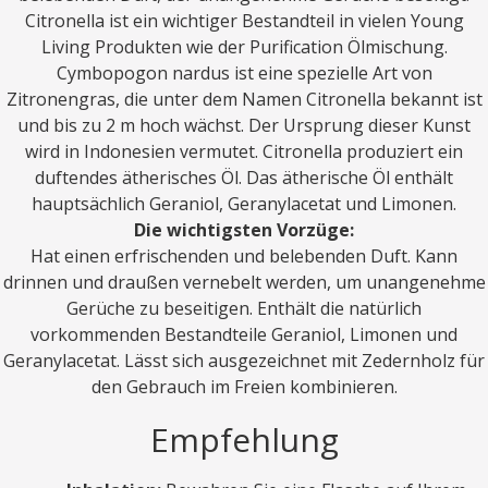
Citronella ist ein wichtiger Bestandteil in vielen Young
Living Produkten wie der Purification Ölmischung.
Cymbopogon nardus ist eine spezielle Art von
Zitronengras, die unter dem Namen Citronella bekannt ist
und bis zu 2 m hoch wächst. Der Ursprung dieser Kunst
wird in Indonesien vermutet. Citronella produziert ein
duftendes ätherisches Öl. Das ätherische Öl enthält
hauptsächlich Geraniol, Geranylacetat und Limonen.
Die wichtigsten Vorzüge:
Hat einen erfrischenden und belebenden Duft. Kann
drinnen und draußen vernebelt werden, um unangenehme
Gerüche zu beseitigen. Enthält die natürlich
vorkommenden Bestandteile Geraniol, Limonen und
Geranylacetat. Lässt sich ausgezeichnet mit Zedernholz für
den Gebrauch im Freien kombinieren.
Empfehlung