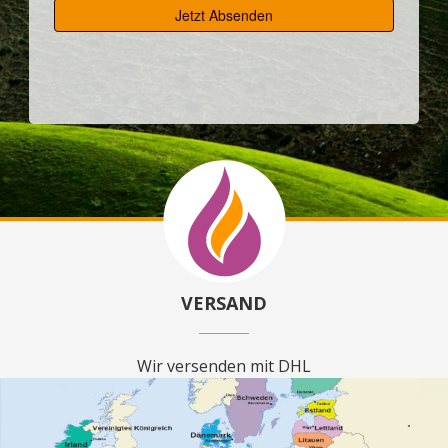
VERSAND
Wir versenden mit DHL