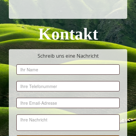
Kontakt
Schreib uns eine Nachricht