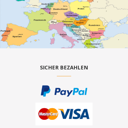
SICHER BEZAHLEN