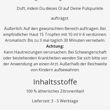
Duft, indem Du dieses Öl auf Deine Pulspunkte
aufträgst.
Äußerlich: Auf den gewünschten Bereich auftragen. Bei
empfindlicher Haut 15 Tropfen mit 10 ml V-6 verdünnen.
Aromatisch: Bis zu 3 mal täglich 30 Minuten vernebeln.
Achtung:
Kann Hautreizungen verursachen. Bei Schwangerschaft
oder bestehenden Krankheiten wenden Sie sich bitte vor
der Anwendung an einen Arzt. Außerhalb der Reichweite
von Kindern aufbewahren.
Inhaltsstoffe
100 % ätherisches Zitronenllaöl
Lieferzeit: 3 - 5 Werktage