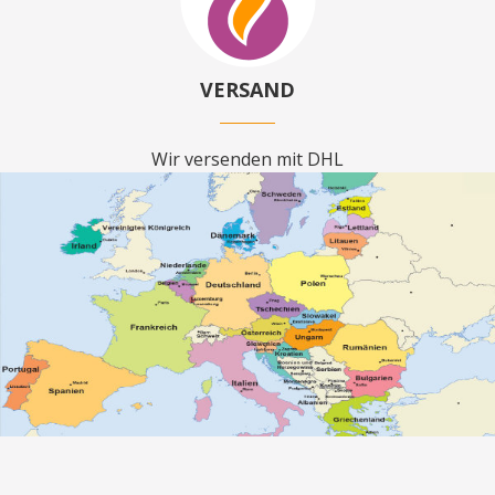
VERSAND
Wir versenden mit DHL