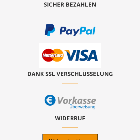
SICHER BEZAHLEN
DANK SSL VERSCHLÜSSELUNG
WIDERRUF