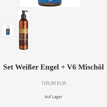
Set Weißer Engel + V6 Mischöl
109,99 EUR
Auf Lager