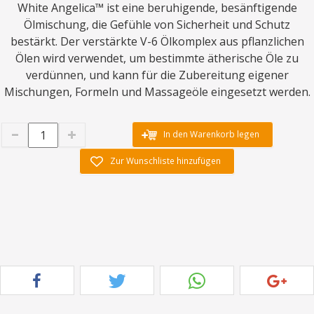
White Angelica™ ist eine beruhigende, besänftigende
Ölmischung, die Gefühle von Sicherheit und Schutz
bestärkt. Der verstärkte V-6 Ölkomplex aus pflanzlichen
Ölen wird verwendet, um bestimmte ätherische Öle zu
verdünnen, und kann für die Zubereitung eigener
Mischungen, Formeln und Massageöle eingesetzt werden.
In den Warenkorb legen
Zur Wunschliste hinzufügen