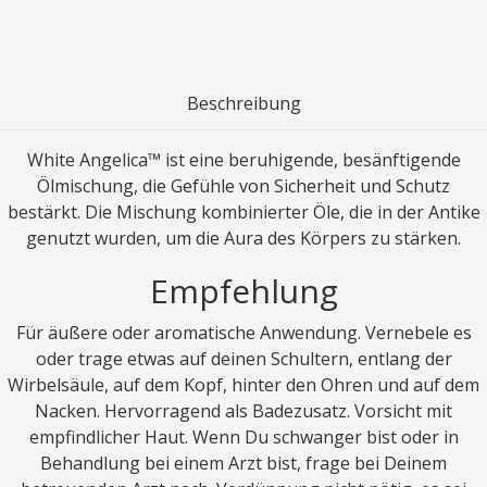
Beschreibung
White Angelica™ ist eine beruhigende, besänftigende
Ölmischung, die Gefühle von Sicherheit und Schutz
bestärkt. Die Mischung kombinierter Öle, die in der Antike
genutzt wurden, um die Aura des Körpers zu stärken.
Empfehlung
Für äußere oder aromatische Anwendung. Vernebele es
oder trage etwas auf deinen Schultern, entlang der
Wirbelsäule, auf dem Kopf, hinter den Ohren und auf dem
Nacken. Hervorragend als Badezusatz. Vorsicht mit
empfindlicher Haut. Wenn Du schwanger bist oder in
Behandlung bei einem Arzt bist, frage bei Deinem