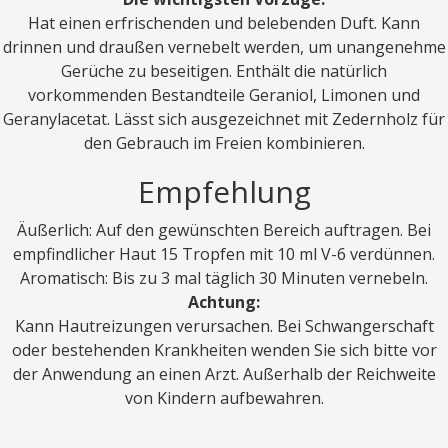
Hat einen erfrischenden und belebenden Duft. Kann
drinnen und draußen vernebelt werden, um unangenehme
Gerüche zu beseitigen. Enthält die natürlich
vorkommenden Bestandteile Geraniol, Limonen und
Geranylacetat. Lässt sich ausgezeichnet mit Zedernholz für
den Gebrauch im Freien kombinieren.
Empfehlung
Äußerlich: Auf den gewünschten Bereich auftragen. Bei
empfindlicher Haut 15 Tropfen mit 10 ml V-6 verdünnen.
Aromatisch: Bis zu 3 mal täglich 30 Minuten vernebeln.
Achtung:
Kann Hautreizungen verursachen. Bei Schwangerschaft
oder bestehenden Krankheiten wenden Sie sich bitte vor
der Anwendung an einen Arzt. Außerhalb der Reichweite
von Kindern aufbewahren.