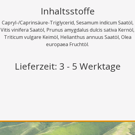
Inhaltsstoffe
Capryl-/Caprinsäure-Triglycerid, Sesamum indicum Saatöl,
Vitis vinifera Saatöl, Prunus amygdalus dulcis sativa Kernöl,
Triticum vulgare Keimöl, Helianthus annuus Saatöl, Olea
europaea Fruchtöl.
Lieferzeit: 3 - 5 Werktage