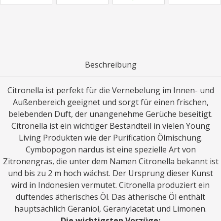
Beschreibung
Citronella ist perfekt für die Vernebelung im Innen- und
Außenbereich geeignet und sorgt für einen frischen,
belebenden Duft, der unangenehme Gerüche beseitigt.
Citronella ist ein wichtiger Bestandteil in vielen Young
Living Produkten wie der Purification Ölmischung.
Cymbopogon nardus ist eine spezielle Art von
Zitronengras, die unter dem Namen Citronella bekannt ist
und bis zu 2 m hoch wächst. Der Ursprung dieser Kunst
wird in Indonesien vermutet. Citronella produziert ein
duftendes ätherisches Öl. Das ätherische Öl enthält
hauptsächlich Geraniol, Geranylacetat und Limonen.
Die wichtigsten Vorzüge: