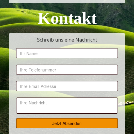
Kontakt
Schreib uns eine Nachricht