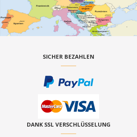
SICHER BEZAHLEN
DANK SSL VERSCHLÜSSELUNG