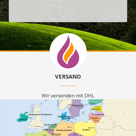
VERSAND
Wir versenden mit DHL