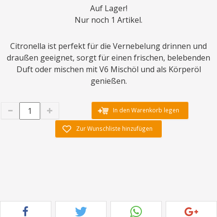
Auf Lager!
Nur noch 1 Artikel.
Citronella ist perfekt für die Vernebelung drinnen und
draußen geeignet, sorgt für einen frischen, belebenden
Duft oder mischen mit V6 Mischöl und als Körperöl
genießen.
In den Warenkorb legen
Zur Wunschliste hinzufügen