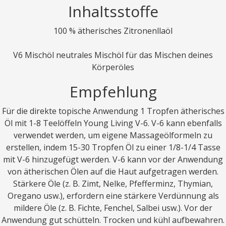
Inhaltsstoffe
100 % ätherisches Zitronenllaöl
V6 Mischöl neutrales Mischöl für das Mischen deines
Körperöles
Empfehlung
Für die direkte topische Anwendung 1 Tropfen ätherisches
Öl mit 1-8 Teelöffeln Young Living V-6. V-6 kann ebenfalls
verwendet werden, um eigene Massageölformeln zu
erstellen, indem 15-30 Tropfen Öl zu einer 1/8-1/4 Tasse
mit V-6 hinzugefügt werden. V-6 kann vor der Anwendung
von ätherischen Ölen auf die Haut aufgetragen werden.
Stärkere Öle (z. B. Zimt, Nelke, Pfefferminz, Thymian,
Oregano usw.), erfordern eine stärkere Verdünnung als
mildere Öle (z. B. Fichte, Fenchel, Salbei usw.). Vor der
Anwendung gut schütteln. Trocken und kühl aufbewahren.