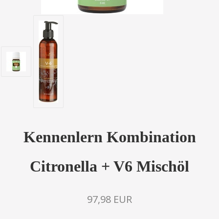
Kennenlern Kombination
Citronella + V6 Mischöl
97,98 EUR