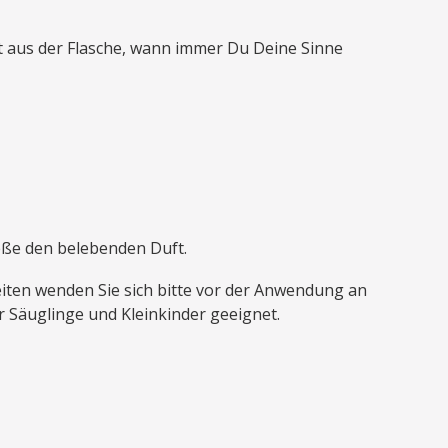
t aus der Flasche, wann immer Du Deine Sinne
eße den belebenden Duft.
en wenden Sie sich bitte vor der Anwendung an
r Säuglinge und Kleinkinder geeignet.