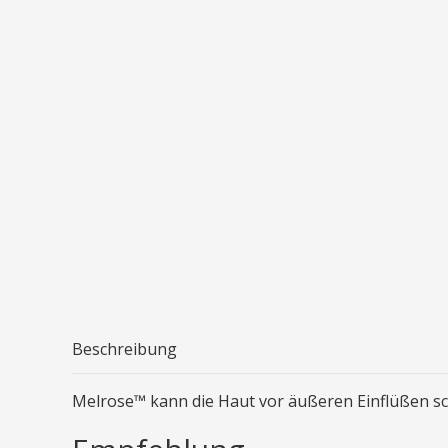
Beschreibung
Melrose™ kann die Haut vor äußeren Einflüßen s