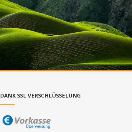
DANK SSL VERSCHLÜSSELUNG