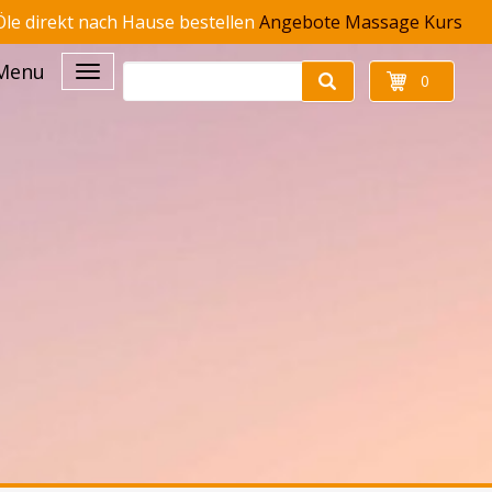
le direkt nach Hause bestellen
Angebote
Massage Kurs
Menu
0