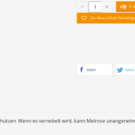
In 
Zur Wunschliste hinzufüg
teilen
tweet
chützen. Wenn es vernebelt wird, kann Melrose unangenehm