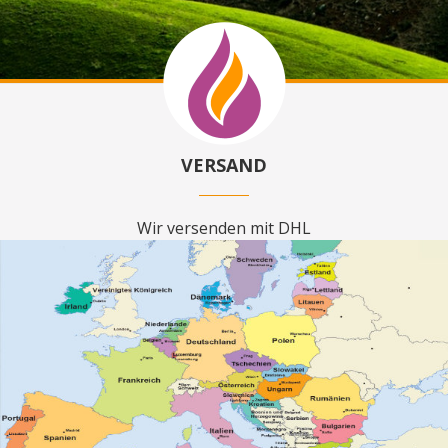
VERSAND
Wir versenden mit DHL