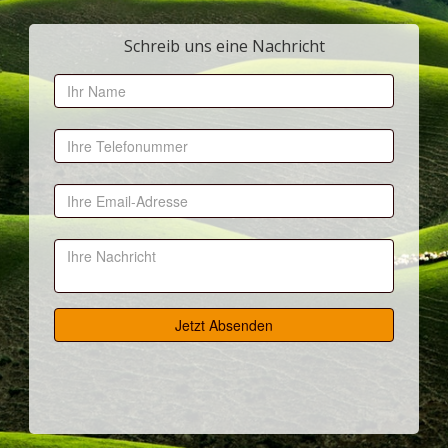
Schreib uns eine Nachricht