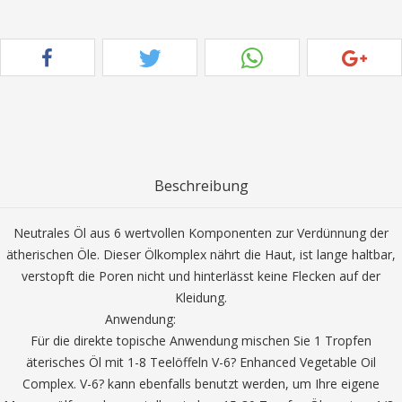
Beschreibung
Neutrales Öl aus 6 wertvollen Komponenten zur Verdünnung der
ätherischen Öle. Dieser Ölkomplex nährt die Haut, ist lange haltbar,
verstopft die Poren nicht und hinterlässt keine Flecken auf der
Kleidung.
Anwendung:
Für die direkte topische Anwendung mischen Sie 1 Tropfen
äterisches Öl mit 1-8 Teelöffeln V-6? Enhanced Vegetable Oil
Complex. V-6? kann ebenfalls benutzt werden, um Ihre eigene