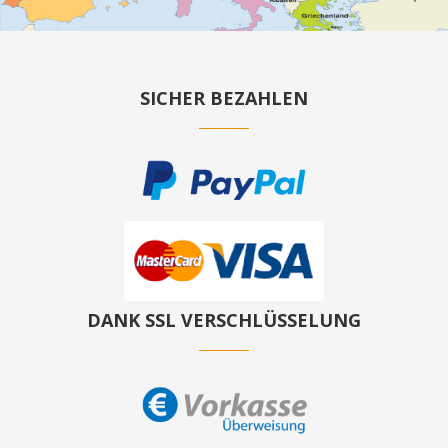
SICHER BEZAHLEN
DANK SSL VERSCHLÜSSELUNG