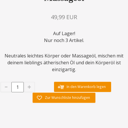
49,99 EUR
Auf Lager!
Nur noch 3 Artikel.
Neutrales leichtes Körper oder Massageöl, mischen mit
deinem lieblings ätherischen Öl und dein Körperöl ist
einzigartig.
In den Warenkorb legen
Zur Wunschliste hinzufügen