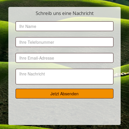
Schreib uns eine Nachricht