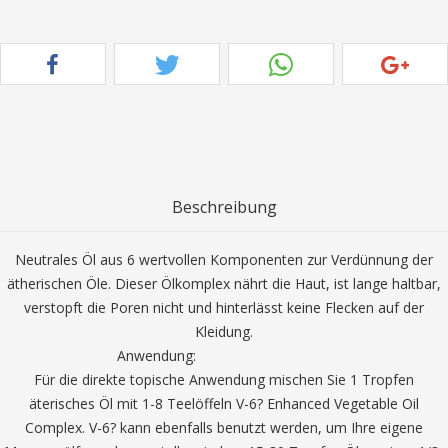
Beschreibung
Neutrales Öl aus 6 wertvollen Komponenten zur Verdünnung der
ätherischen Öle. Dieser Ölkomplex nährt die Haut, ist lange haltbar,
verstopft die Poren nicht und hinterlässt keine Flecken auf der
Kleidung.
Anwendung:
Für die direkte topische Anwendung mischen Sie 1 Tropfen
äterisches Öl mit 1-8 Teelöffeln V-6? Enhanced Vegetable Oil
Complex. V-6? kann ebenfalls benutzt werden, um Ihre eigene