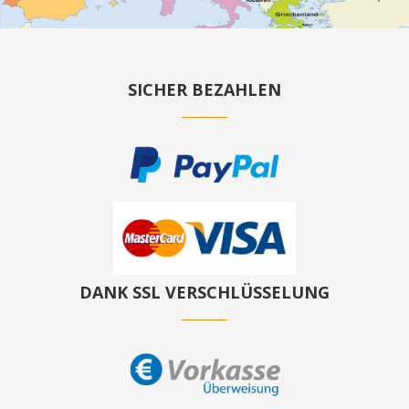
SICHER BEZAHLEN
DANK SSL VERSCHLÜSSELUNG