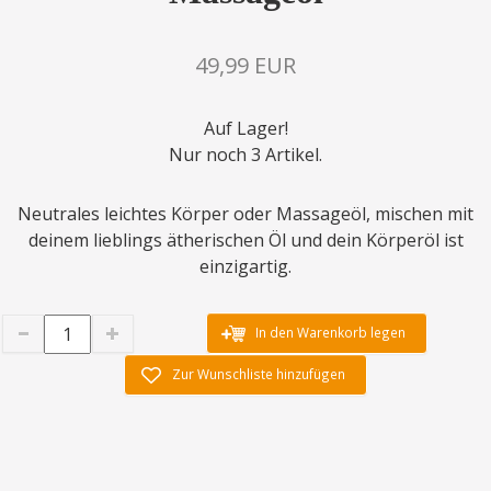
49,99 EUR
Auf Lager!
Nur noch 3 Artikel.
Neutrales leichtes Körper oder Massageöl, mischen mit
deinem lieblings ätherischen Öl und dein Körperöl ist
einzigartig.
In den Warenkorb legen
Zur Wunschliste hinzufügen