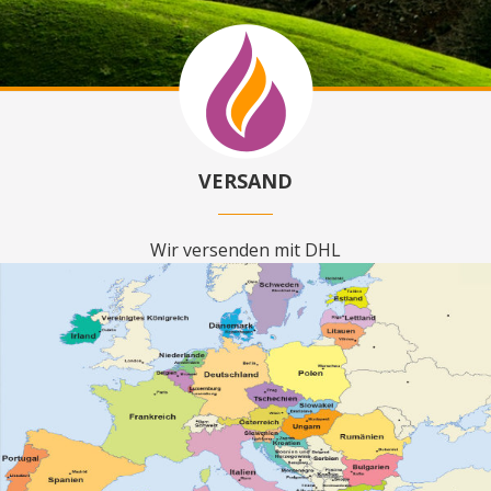
VERSAND
Wir versenden mit DHL