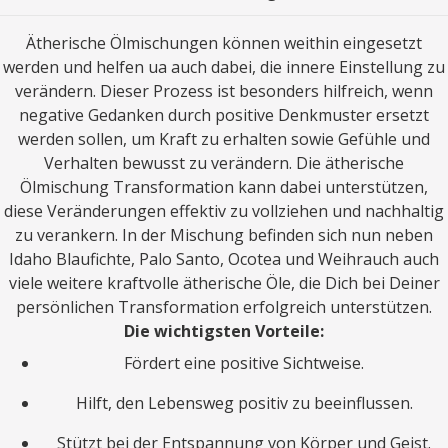
Ätherische Ölmischungen können weithin eingesetzt
werden und helfen ua auch dabei, die innere Einstellung zu
verändern. Dieser Prozess ist besonders hilfreich, wenn
negative Gedanken durch positive Denkmuster ersetzt
werden sollen, um Kraft zu erhalten sowie Gefühle und
Verhalten bewusst zu verändern. Die ätherische
Ölmischung Transformation kann dabei unterstützen,
diese Veränderungen effektiv zu vollziehen und nachhaltig
zu verankern. In der Mischung befinden sich nun neben
Idaho Blaufichte, Palo Santo, Ocotea und Weihrauch auch
viele weitere kraftvolle ätherische Öle, die Dich bei Deiner
persönlichen Transformation erfolgreich unterstützen.
Die wichtigsten Vorteile:
Fördert eine positive Sichtweise.
Hilft, den Lebensweg positiv zu beeinflussen.
Stützt bei der Entspannung von Körper und Geist.