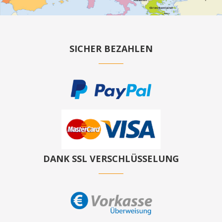
SICHER BEZAHLEN
DANK SSL VERSCHLÜSSELUNG