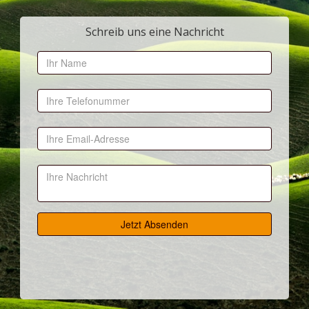
Schreib uns eine Nachricht