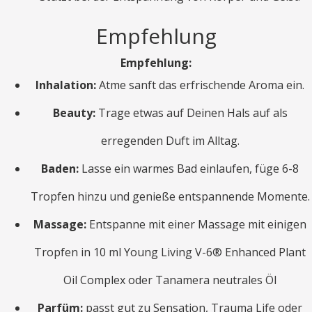
Empfehlung
Empfehlung:
Inhalation:
Atme sanft das erfrischende Aroma ein.
Beauty:
Trage etwas auf Deinen Hals auf als
erregenden Duft im Alltag.
Baden:
Lasse ein warmes Bad einlaufen, füge 6-8
Tropfen hinzu und genieße entspannende Momente.
Massage:
Entspanne mit einer Massage mit einigen
Tropfen in 10 ml Young Living V-6® Enhanced Plant
Oil Complex oder Tanamera neutrales Öl
Parfüm:
passt gut zu Sensation, Trauma Life oder