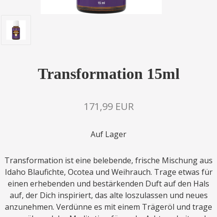
Transformation 15ml
171,99 EUR
Auf Lager
Transformation ist eine belebende, frische Mischung aus
Idaho Blaufichte, Ocotea und Weihrauch. Trage etwas für
einen erhebenden und bestärkenden Duft auf den Hals
auf, der Dich inspiriert, das alte loszulassen und neues
anzunehmen. Verdünne es mit einem Trägeröl und trage