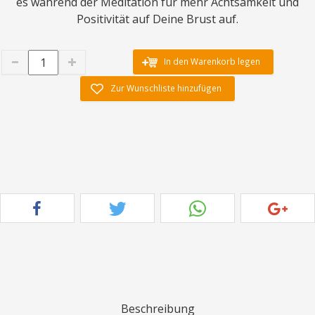
es während der Meditation für mehr Achtsamkeit und
Positivität auf Deine Brust auf.
In den Warenkorb legen
Zur Wunschliste hinzufügen
Beschreibung