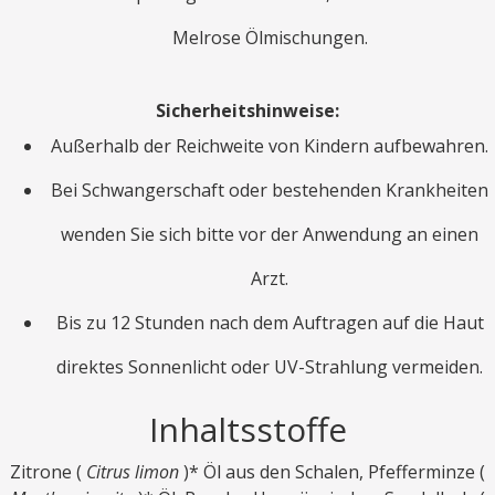
Melrose Ölmischungen.
Sicherheitshinweise:
Außerhalb der Reichweite von Kindern aufbewahren.
Bei Schwangerschaft oder bestehenden Krankheiten
wenden Sie sich bitte vor der Anwendung an einen
Arzt.
Bis zu 12 Stunden nach dem Auftragen auf die Haut
direktes Sonnenlicht oder UV-Strahlung vermeiden.
Inhaltsstoffe
Zitrone (
Citrus limon
)* Öl aus den Schalen, Pfefferminze (