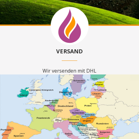
VERSAND
Wir versenden mit DHL