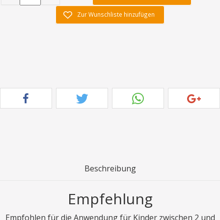
Zur Wunschliste hinzufügen
Beschreibung
Empfehlung
Empfohlen für die Anwendung für Kinder zwischen 2 und