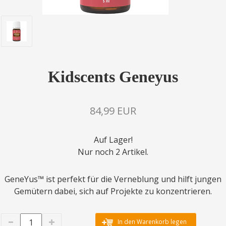
Kidscents Geneyus
84,99 EUR
Auf Lager!
Nur noch 2 Artikel.
GeneYus™ ist perfekt für die Verneblung und hilft jungen
Gemütern dabei, sich auf Projekte zu konzentrieren.
In den Warenkorb legen