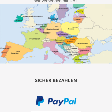
Wir versenden mit DHL
SICHER BEZAHLEN