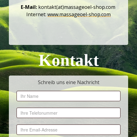
E-Mail:
kontakt(at)massageoel-shop.com
Internet:
www.massageoel-shop.com
Kontakt
Schreib uns eine Nachricht