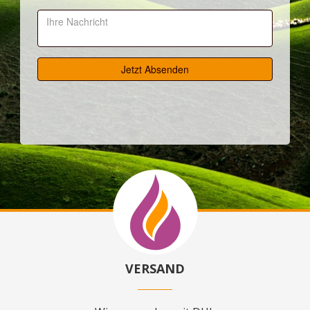
VERSAND