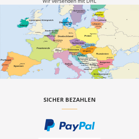
Wir versenden mit DHL
SICHER BEZAHLEN