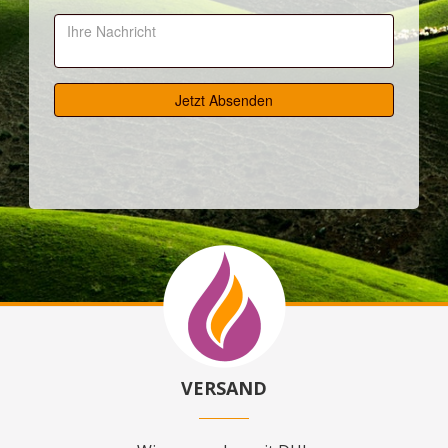
VERSAND