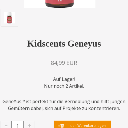
Kidscents Geneyus
84,99 EUR
Auf Lager!
Nur noch 2 Artikel.
GeneYus™ ist perfekt für die Verneblung und hilft jungen
Gemütern dabei, sich auf Projekte zu konzentrieren.
In den Warenkorb legen