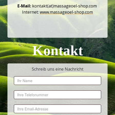
E-Mail:
kontakt(at)massageoel-shop.com
Internet:
www.massageoel-shop.com
Kontakt
Schreib uns eine Nachricht