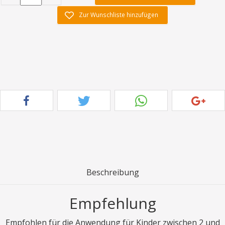
Zur Wunschliste hinzufügen
Beschreibung
Empfehlung
Empfohlen für die Anwendung für Kinder zwischen 2 und