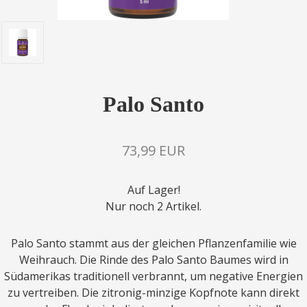
Palo Santo
73,99 EUR
Auf Lager!
Nur noch 2 Artikel.
Palo Santo stammt aus der gleichen Pflanzenfamilie wie
Weihrauch. Die Rinde des Palo Santo Baumes wird in
Südamerikas traditionell verbrannt, um negative Energien
zu vertreiben. Die zitronig-minzige Kopfnote kann direkt