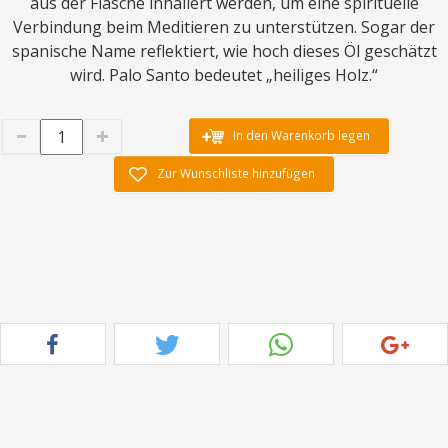
aus der Flasche inhaliert werden, um eine spirituelle
Verbindung beim Meditieren zu unterstützen. Sogar der
spanische Name reflektiert, wie hoch dieses Öl geschätzt
wird. Palo Santo bedeutet „heiliges Holz.“
In den Warenkorb legen
Zur Wunschliste hinzufügen