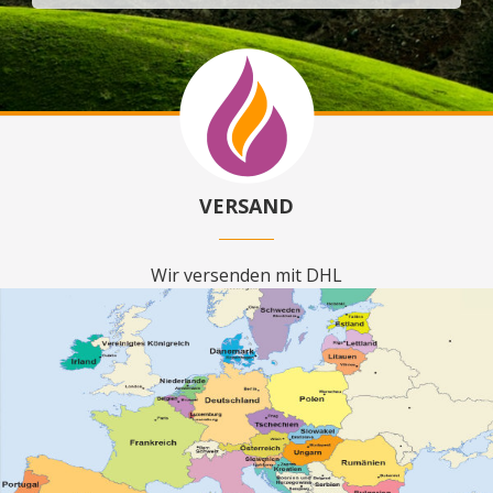
VERSAND
Wir versenden mit DHL