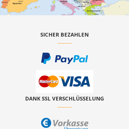
SICHER BEZAHLEN
DANK SSL VERSCHLÜSSELUNG