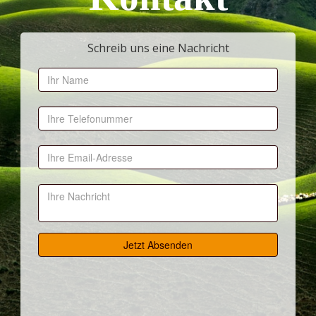
Schreib uns eine Nachricht