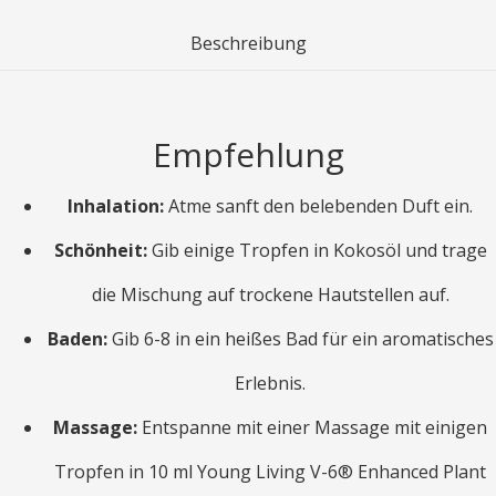
Beschreibung
Empfehlung
Inhalation:
Atme sanft den belebenden Duft ein.
Schönheit:
Gib einige Tropfen in Kokosöl und trage
die Mischung auf trockene Hautstellen auf.
Baden:
Gib 6-8 in ein heißes Bad für ein aromatisches
Erlebnis.
Massage:
Entspanne mit einer Massage mit einigen
Tropfen in 10 ml Young Living V-6® Enhanced Plant