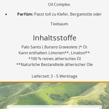
Oil Complex.
Parfüm:
Passt toll zu Kiefer, Bergamotte oder
Teebaum.
Inhaltsstoffe
Palo Santo (
Bursera Graveolens
)* Öl.
Kann enthalten: Limonen**, Linalool**.
*100 % reines ätherisches Öl
**Natürliche Bestandteile ätherischer Öle
Lieferzeit: 3 - 5 Werktage