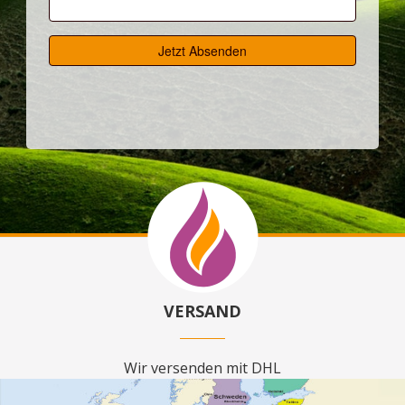
VERSAND
Wir versenden mit DHL