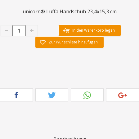
unicorn® Luffa Handschuh 23,4x15,3 cm
In den Warenkorb legen
Zur Wunschliste hinzufügen