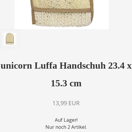
unicorn Luffa Handschuh 23.4 x
15.3 cm
13,99 EUR
Auf Lager!
Nur noch 2 Artikel.