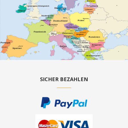
SICHER BEZAHLEN