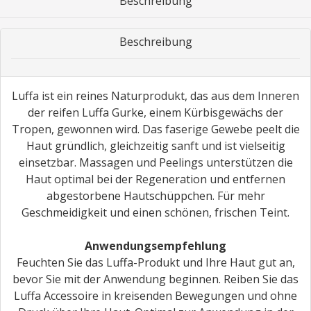
Beschreibung
Beschreibung
Luffa ist ein reines Naturprodukt, das aus dem Inneren
der reifen Luffa Gurke, einem Kürbisgewächs der
Tropen, gewonnen wird. Das faserige Gewebe peelt die
Haut gründlich, gleichzeitig sanft und ist vielseitig
einsetzbar. Massagen und Peelings unterstützen die
Haut optimal bei der Regeneration und entfernen
abgestorbene Hautschüppchen. Für mehr
Geschmeidigkeit und einen schönen, frischen Teint.
Anwendungsempfehlung
Feuchten Sie das Luffa-Produkt und Ihre Haut gut an,
bevor Sie mit der Anwendung beginnen. Reiben Sie das
Luffa Accessoire in kreisenden Bewegungen und ohne