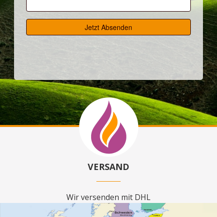
VERSAND
Wir versenden mit DHL