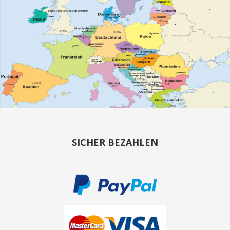
SICHER BEZAHLEN