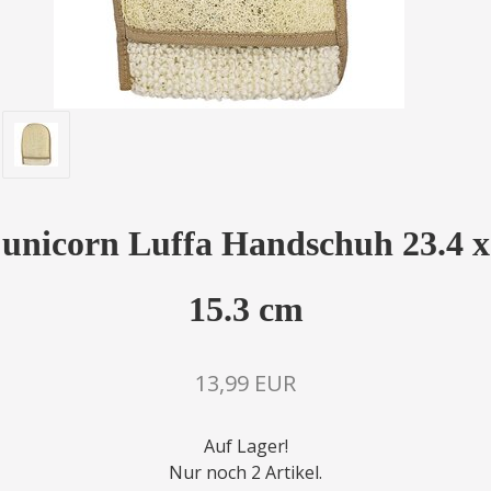
unicorn Luffa Handschuh 23.4 x
15.3 cm
13,99 EUR
Auf Lager!
Nur noch 2 Artikel.