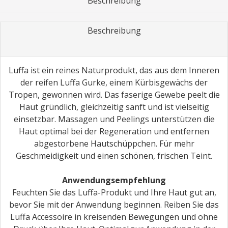
Beschreibung
Beschreibung
Luffa ist ein reines Naturprodukt, das aus dem Inneren
der reifen Luffa Gurke, einem Kürbisgewächs der
Tropen, gewonnen wird. Das faserige Gewebe peelt die
Haut gründlich, gleichzeitig sanft und ist vielseitig
einsetzbar. Massagen und Peelings unterstützen die
Haut optimal bei der Regeneration und entfernen
abgestorbene Hautschüppchen. Für mehr
Geschmeidigkeit und einen schönen, frischen Teint.
Anwendungsempfehlung
Feuchten Sie das Luffa-Produkt und Ihre Haut gut an,
bevor Sie mit der Anwendung beginnen. Reiben Sie das
Luffa Accessoire in kreisenden Bewegungen und ohne