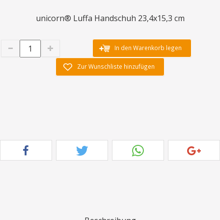
unicorn® Luffa Handschuh 23,4x15,3 cm
In den Warenkorb legen
Zur Wunschliste hinzufügen