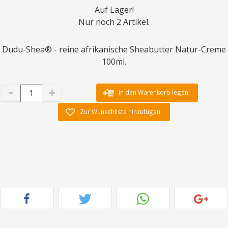
Auf Lager!
Nur noch 2 Artikel.
Dudu-Shea® - reine afrikanische Sheabutter Natur-Creme
100ml.
In den Warenkorb legen
Zur Wunschliste hinzufügen