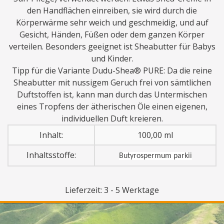
den Handflächen einreiben, sie wird durch die
Körperwärme sehr weich und geschmeidig, und auf
Gesicht, Händen, Füßen oder dem ganzen Körper
verteilen. Besonders geeignet ist Sheabutter für Babys
und Kinder.
Tipp für die Variante Dudu-Shea® PURE: Da die reine
Sheabutter mit nussigem Geruch frei von sämtlichen
Duftstoffen ist, kann man durch das Untermischen
eines Tropfens der ätherischen Öle einen eigenen,
individuellen Duft kreieren.
Inhalt:
100,00 ml
Inhaltsstoffe:
Butyrospermum parkii
Lieferzeit: 3 - 5 Werktage