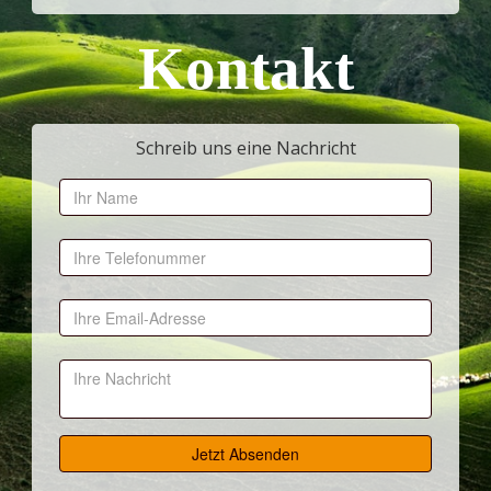
Kontakt
Schreib uns eine Nachricht