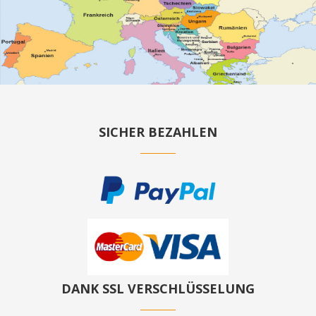
SICHER BEZAHLEN
DANK SSL VERSCHLÜSSELUNG