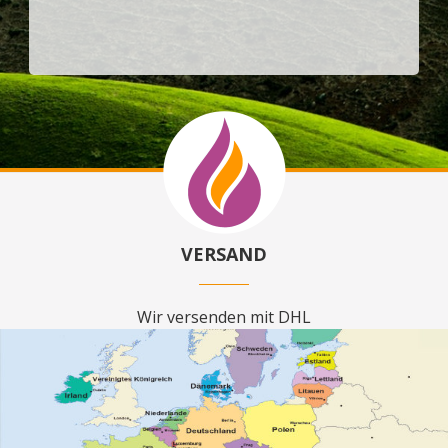
VERSAND
Wir versenden mit DHL