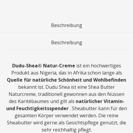
Beschreibung
Beschreibung
Dudu-Shea® Natur-Creme
ist ein hochwertiges
Produkt aus Nigeria, das in Afrika schon lange als
Quelle für natürliche Schönheit und Wohlbefinden
bekannt ist. Dudu Shea ist eine Shea Butter
Naturcreme, traditionell gewonnen aus den Nüssen
des Karitébaumes und gilt als
natürlicher Vitamin-
und Feuchtigkeitsspender
. Sheabutter kann für den
gesamten Körper verwendet werden. Die reine
Sheabutter wird gerne als Gesichtspflege genutzt, die
sehr reichhaltig pflegt.