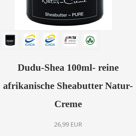
Dudu-Shea 100ml- reine
afrikanische Sheabutter Natur-
Creme
26,99 EUR