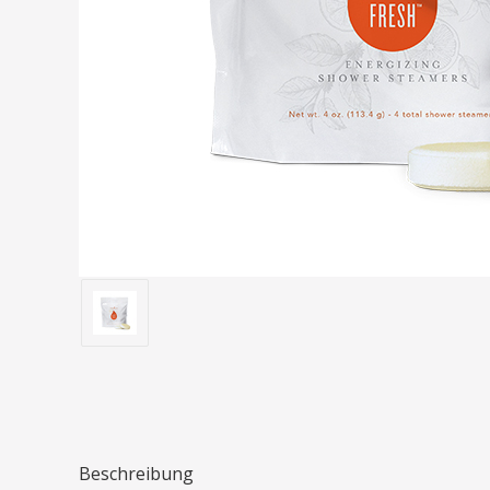
Beschreibung