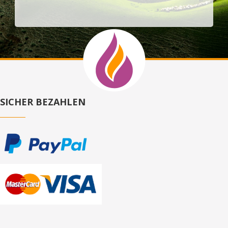
SICHER BEZAHLEN