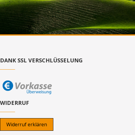
DANK SSL VERSCHLÜSSELUNG
WIDERRUF
Widerruf erklären