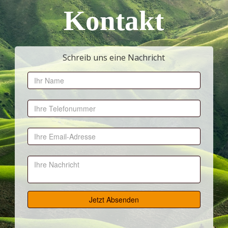
Kontakt
Schreib uns eine Nachricht