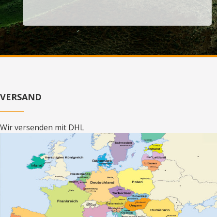
VERSAND
Wir versenden mit DHL