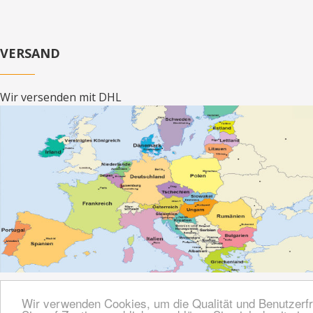
VERSAND
Wir versenden mit DHL
Wir verwenden Cookies, um die Qualität und Benutzerfr