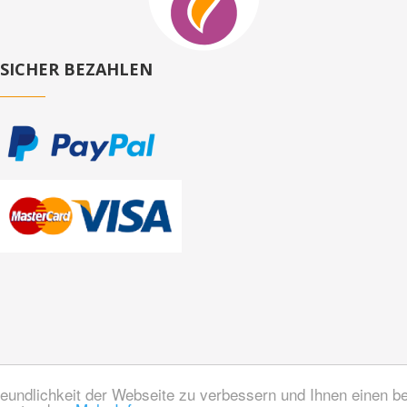
SICHER BEZAHLEN
eundlichkeit der Webseite zu verbessern und Ihnen einen b