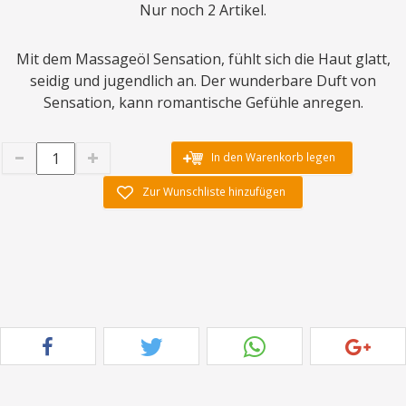
Nur noch 2 Artikel.
Mit dem Massageöl Sensation, fühlt sich die Haut glatt,
seidig und jugendlich an. Der wunderbare Duft von
Sensation, kann romantische Gefühle anregen.
In den Warenkorb legen
Zur Wunschliste hinzufügen