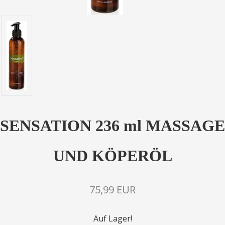
SENSATION 236 ml MASSAGE
UND KÖPERÖL
75,99 EUR
Auf Lager!