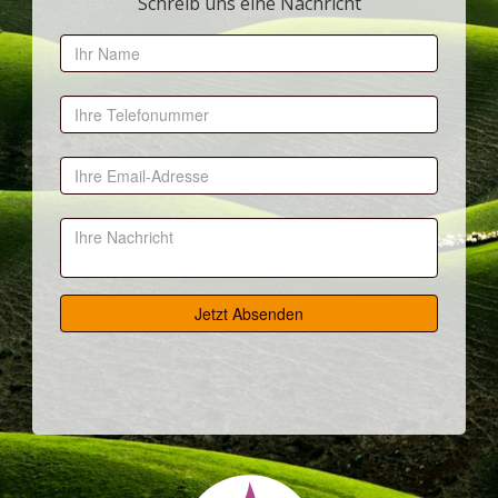
Schreib uns eine Nachricht