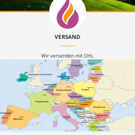
VERSAND
Wir versenden mit DHL