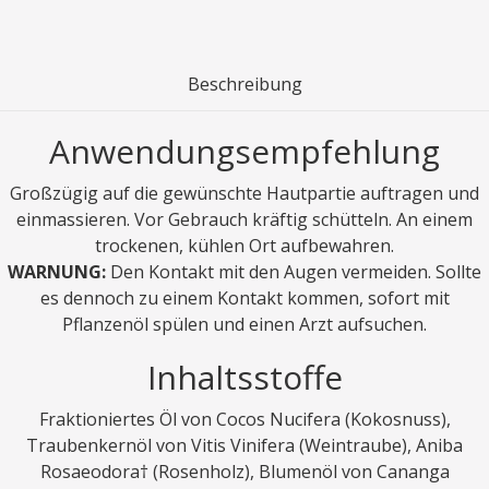
Beschreibung
Anwendungsempfehlung
Großzügig auf die gewünschte Hautpartie auftragen und
einmassieren. Vor Gebrauch kräftig schütteln. An einem
trockenen, kühlen Ort aufbewahren.
WARNUNG:
Den Kontakt mit den Augen vermeiden. Sollte
es dennoch zu einem Kontakt kommen, sofort mit
Pflanzenöl spülen und einen Arzt aufsuchen.
Inhaltsstoffe
Fraktioniertes Öl von Cocos Nucifera (Kokosnuss),
Traubenkernöl von Vitis Vinifera (Weintraube), Aniba
Rosaeodora† (Rosenholz), Blumenöl von Cananga