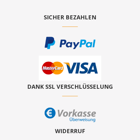
SICHER BEZAHLEN
DANK SSL VERSCHLÜSSELUNG
WIDERRUF