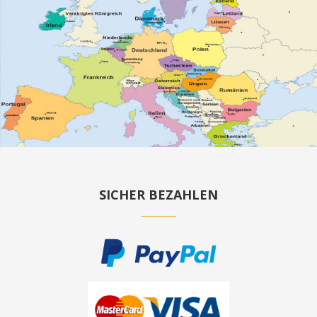
SICHER BEZAHLEN