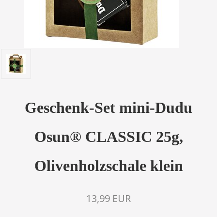
Geschenk-Set mini-Dudu
Osun® CLASSIC 25g,
Olivenholzschale klein
13,99 EUR