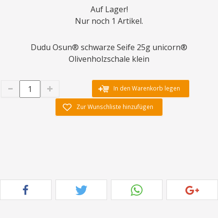
Auf Lager!
Nur noch 1 Artikel.
Dudu Osun® schwarze Seife 25g unicorn®
Olivenholzschale klein
In den Warenkorb legen
Zur Wunschliste hinzufügen