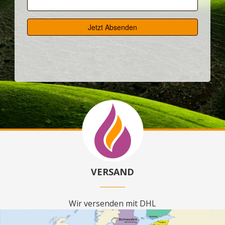
VERSAND
Wir versenden mit DHL