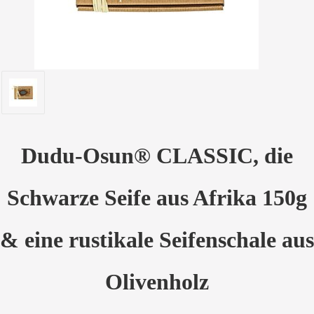
Dudu-Osun® CLASSIC, die
Schwarze Seife aus Afrika 150g
& eine rustikale Seifenschale aus
Olivenholz