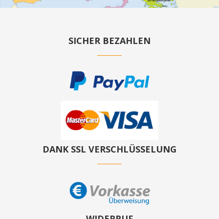
SICHER BEZAHLEN
DANK SSL VERSCHLÜSSELUNG
WIDERRUF