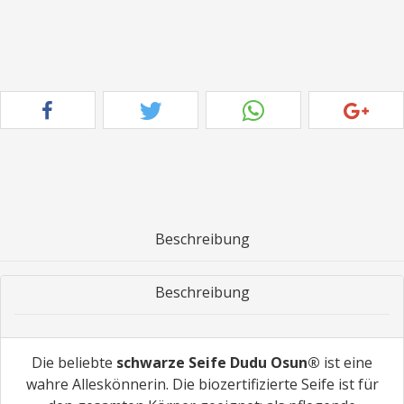
Beschreibung
Beschreibung
Die beliebte
schwarze Seife Dudu Osun®
ist eine
wahre Alleskönnerin. Die biozertifizierte Seife ist für