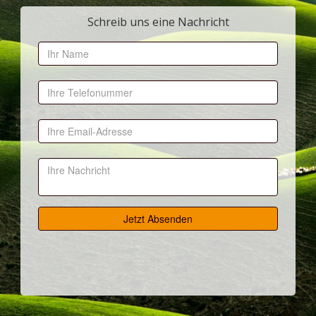
Schreib uns eine Nachricht