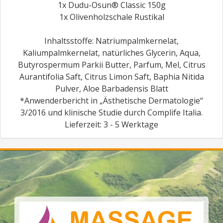
1x Dudu-Osun® Classic 150g
1x Olivenholzschale Rustikal
Inhaltsstoffe: Natriumpalmkernelat,
Kaliumpalmkernelat, natürliches Glycerin, Aqua,
Butyrospermum Parkii Butter, Parfum, Mel, Citrus
Aurantifolia Saft, Citrus Limon Saft, Baphia Nitida
Pulver, Aloe Barbadensis Blatt
*Anwenderbericht in „Ästhetische Dermatologie“
3/2016 und klinische Studie durch Complife Italia.
Lieferzeit: 3 - 5 Werktage