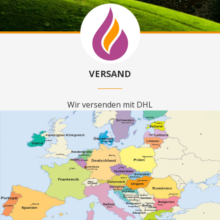
VERSAND
Wir versenden mit DHL