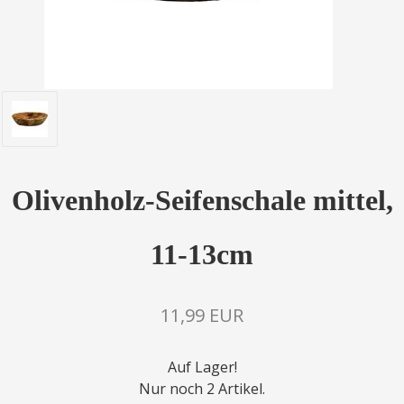
Olivenholz-Seifenschale mittel,
11-13cm
11,99 EUR
Auf Lager!
Nur noch 2 Artikel.