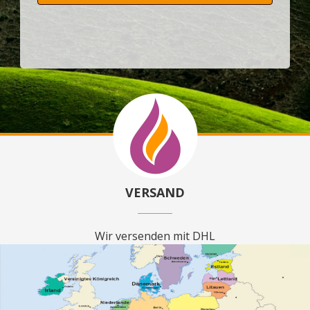
VERSAND
Wir versenden mit DHL