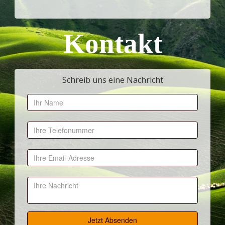
Kontakt
Schreib uns eine Nachricht