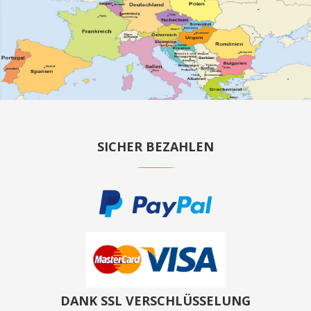
SICHER BEZAHLEN
DANK SSL VERSCHLÜSSELUNG