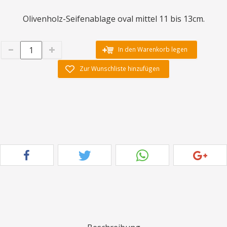
Olivenholz-Seifenablage oval mittel 11 bis 13cm.
In den Warenkorb legen
Zur Wunschliste hinzufügen