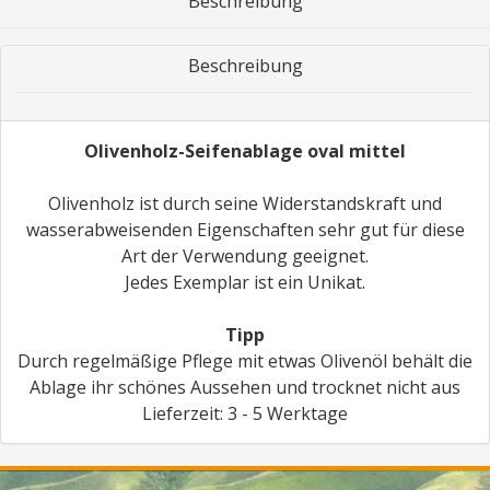
Beschreibung
Beschreibung
Olivenholz-Seifenablage oval mittel
Olivenholz ist durch seine Widerstandskraft und
wasserabweisenden Eigenschaften sehr gut für diese
Art der Verwendung geeignet.
Jedes Exemplar ist ein Unikat.
Tipp
Durch regelmäßige Pflege mit etwas Olivenöl behält die
Ablage ihr schönes Aussehen und trocknet nicht aus
Lieferzeit: 3 - 5 Werktage