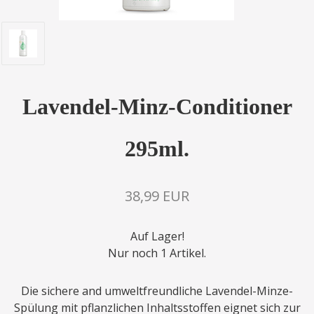
Lavendel-Minz-Conditioner
295ml.
38,99 EUR
Auf Lager!
Nur noch 1 Artikel.
Die sichere and umweltfreundliche Lavendel-Minze-
Spülung mit pflanzlichen Inhaltsstoffen eignet sich zur