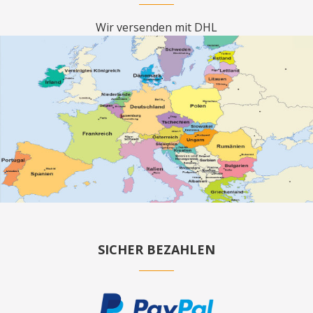
Wir versenden mit DHL
SICHER BEZAHLEN