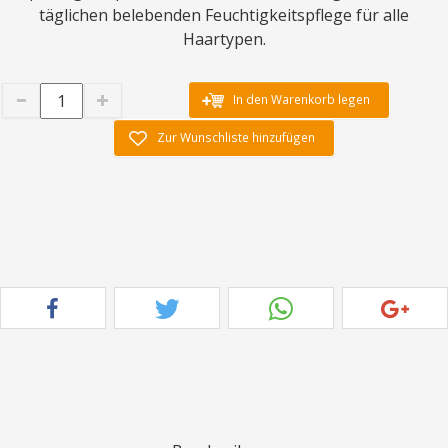
täglichen belebenden Feuchtigkeitspflege für alle
Haartypen.
In den Warenkorb legen
Zur Wunschliste hinzufügen