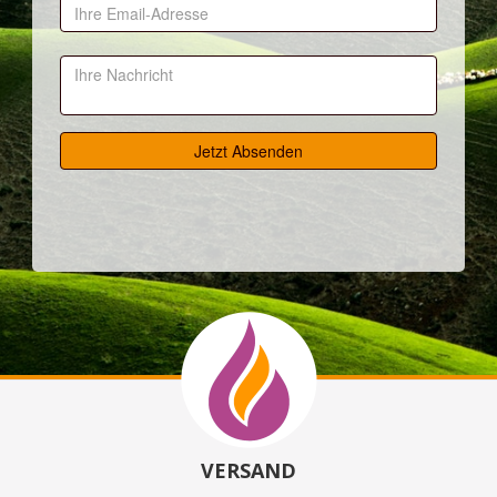
VERSAND