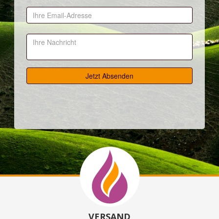
VERSAND