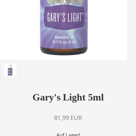
Gary's Light 5ml
81,99 EUR
Auf Lager!