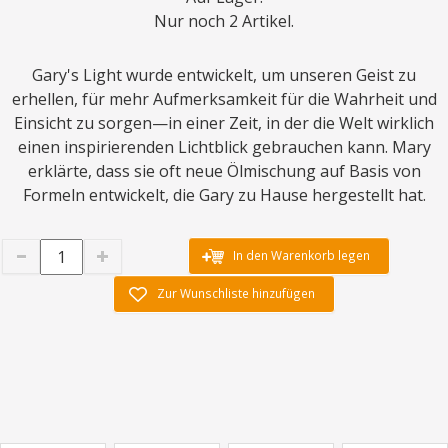
Nur noch 2 Artikel.
Gary's Light wurde entwickelt, um unseren Geist zu
erhellen, für mehr Aufmerksamkeit für die Wahrheit und
Einsicht zu sorgen—in einer Zeit, in der die Welt wirklich
einen inspirierenden Lichtblick gebrauchen kann. Mary
erklärte, dass sie oft neue Ölmischung auf Basis von
Formeln entwickelt, die Gary zu Hause hergestellt hat.
In den Warenkorb legen
Zur Wunschliste hinzufügen