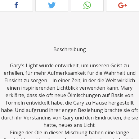
Beschreibung
Gary's Light wurde entwickelt, um unseren Geist zu
erhellen, für mehr Aufmerksamkeit für die Wahrheit und
Einsicht zu sorgen – in einer Zeit, in der die Welt wirklich
einen inspirierenden Lichtblick verwenden kann. Mary
erklärte, dass sie oft neue Ölmischungen auf Basis von
Formeln entwickelt habe, die Gary zu Hause hergestellt
habe. Und aufgrund ihrer engen Beziehung brachte sie oft
durch ihr Verständnis von Gary und den Eindrücken, die sie
hatte, neues ans Licht.
Einige der Öle in dieser Mischung haben eine lange