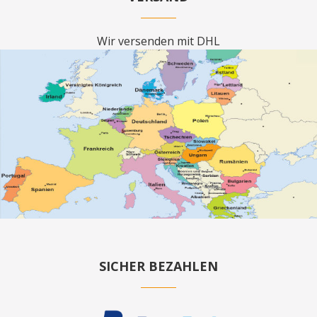
Wir versenden mit DHL
SICHER BEZAHLEN