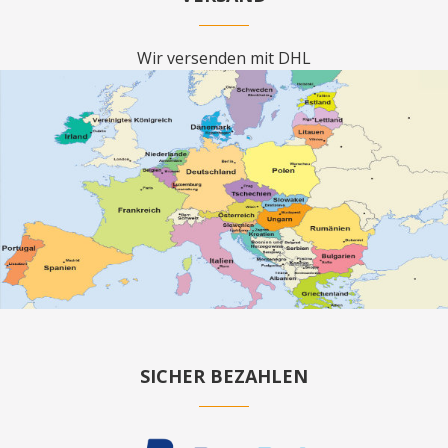
Wir versenden mit DHL
SICHER BEZAHLEN