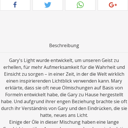
Beschreibung
Gary's Light wurde entwickelt, um unseren Geist zu
erhellen, für mehr Aufmerksamkeit für die Wahrheit und
Einsicht zu sorgen – in einer Zeit, in der die Welt wirklich
einen inspirierenden Lichtblick verwenden kann. Mary
erklärte, dass sie oft neue Ölmischungen auf Basis von
Formeln entwickelt habe, die Gary zu Hause hergestellt
habe. Und aufgrund ihrer engen Beziehung brachte sie oft
durch ihr Verständnis von Gary und den Eindrücken, die sie
hatte, neues ans Licht.
Einige der Öle in dieser Mischung haben eine lange