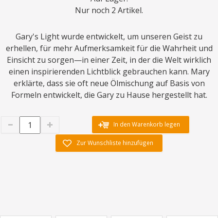
Nur noch 2 Artikel.
Gary's Light wurde entwickelt, um unseren Geist zu
erhellen, für mehr Aufmerksamkeit für die Wahrheit und
Einsicht zu sorgen—in einer Zeit, in der die Welt wirklich
einen inspirierenden Lichtblick gebrauchen kann. Mary
erklärte, dass sie oft neue Ölmischung auf Basis von
Formeln entwickelt, die Gary zu Hause hergestellt hat.
In den Warenkorb legen
Zur Wunschliste hinzufügen