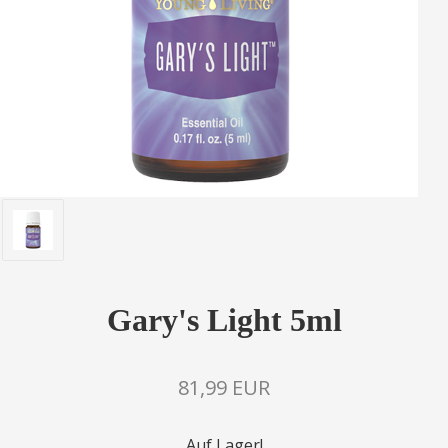
Gary's Light 5ml
81,99 EUR
Auf Lager!