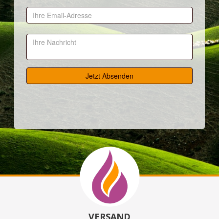
VERSAND