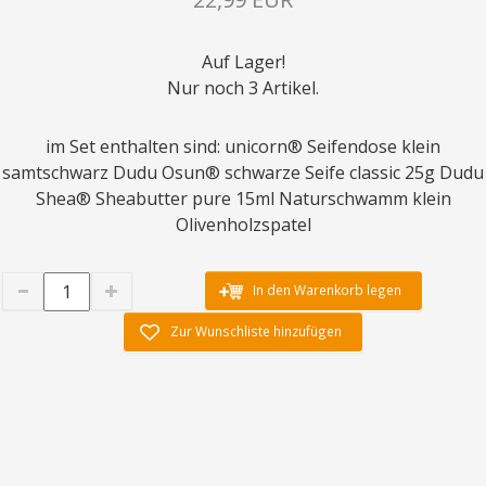
Auf Lager!
Nur noch 3 Artikel.
im Set enthalten sind: unicorn® Seifendose klein
samtschwarz Dudu Osun® schwarze Seife classic 25g Dudu
Shea® Sheabutter pure 15ml Naturschwamm klein
Olivenholzspatel
In den Warenkorb legen
Zur Wunschliste hinzufügen