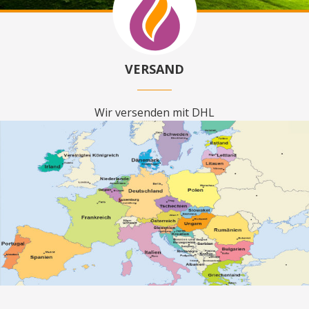
VERSAND
Wir versenden mit DHL