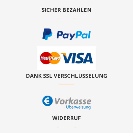
SICHER BEZAHLEN
DANK SSL VERSCHLÜSSELUNG
WIDERRUF