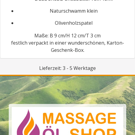
Naturschwamm klein
Olivenholzspatel
Maße: B 9 cm/H 12 cm/T 3 cm
festlich verpackt in einer wunderschönen, Karton-
Geschenk-Box.
Lieferzeit: 3 - 5 Werktage