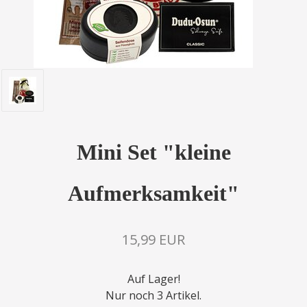
Mini Set "kleine
Aufmerksamkeit"
15,99 EUR
Auf Lager!
Nur noch 3 Artikel.