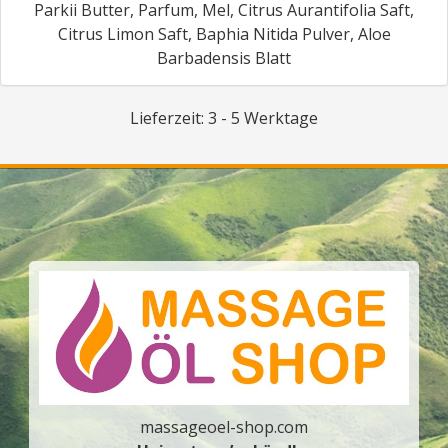
Parkii Butter, Parfum, Mel, Citrus Aurantifolia Saft,
Citrus Limon Saft, Baphia Nitida Pulver, Aloe
Barbadensis Blatt
Lieferzeit: 3 - 5 Werktage
massageoel-shop.com