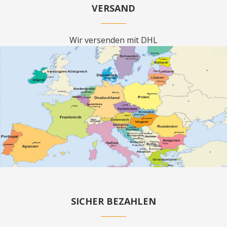
VERSAND
Wir versenden mit DHL
SICHER BEZAHLEN