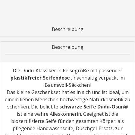
Beschreibung
Beschreibung
Die Dudu-Klassiker in Reisegröße mit passender
plastikfreier Seifendose
, nachhaltig verpackt im
Baumwoll-Säckchen!
Das kleine Geschenkset hat es in sich und ist ideal, um
einem lieben Menschen hochwertige Naturkosmetik zu
schenken. Die beliebte
schwarze Seife Dudu-Osun®
ist eine wahre Alleskönnerin. Geeignet ist die
biozertifizierte Seife für den gesamten Körper: als
pflegende Handwaschseife, Duschgel-Ersatz, zur