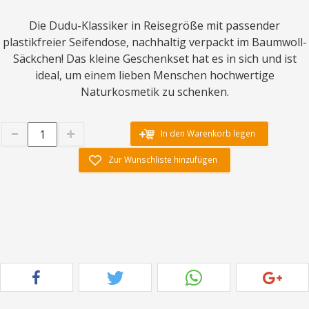
Die Dudu-Klassiker in Reisegröße mit passender
plastikfreier Seifendose, nachhaltig verpackt im Baumwoll-
Säckchen! Das kleine Geschenkset hat es in sich und ist
ideal, um einem lieben Menschen hochwertige
Naturkosmetik zu schenken.
In den Warenkorb legen
Zur Wunschliste hinzufügen