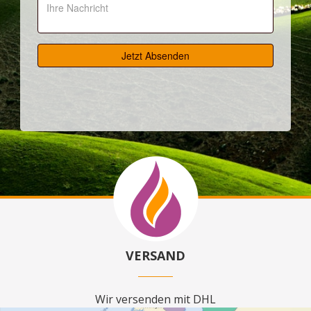
VERSAND
Wir versenden mit DHL