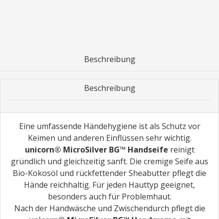
Beschreibung
Beschreibung
Eine umfassende Händehygiene ist als Schutz vor
Keimen und anderen Einflüssen sehr wichtig.
unicorn® MicroSilver BG™ Handseife
reinigt
gründlich und gleichzeitig sanft. Die cremige Seife aus
Bio-Kokosöl und rückfettender Sheabutter pflegt die
Hände reichhaltig. Für jeden Hauttyp geeignet,
besonders auch für Problemhaut.
Nach der Handwäsche und Zwischendurch pflegt die