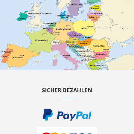
SICHER BEZAHLEN