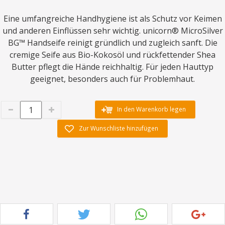
Eine umfangreiche Handhygiene ist als Schutz vor Keimen
und anderen Einflüssen sehr wichtig. unicorn® MicroSilver
BG™ Handseife reinigt gründlich und zugleich sanft. Die
cremige Seife aus Bio-Kokosöl und rückfettender Shea
Butter pflegt die Hände reichhaltig. Für jeden Hauttyp
geeignet, besonders auch für Problemhaut.
In den Warenkorb legen
Zur Wunschliste hinzufügen