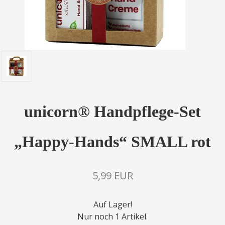
unicorn® Handpflege-Set
„Happy-Hands“ SMALL rot
5,99 EUR
Auf Lager!
Nur noch 1 Artikel.