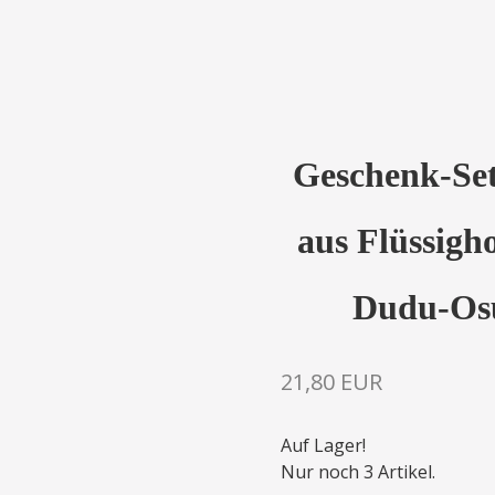
Geschenk-Set
aus Flüssigh
Dudu-Os
21,80 EUR
Auf Lager!
Nur noch 3 Artikel.