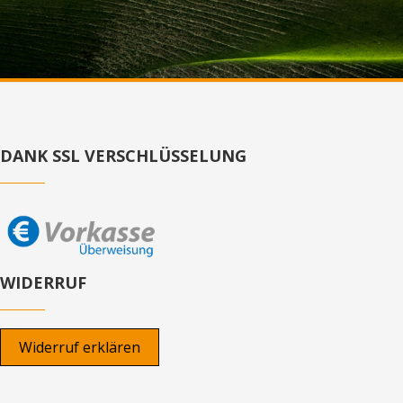
DANK SSL VERSCHLÜSSELUNG
WIDERRUF
Widerruf erklären