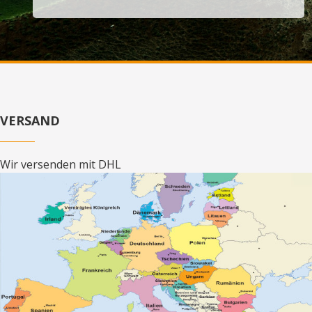
VERSAND
Wir versenden mit DHL