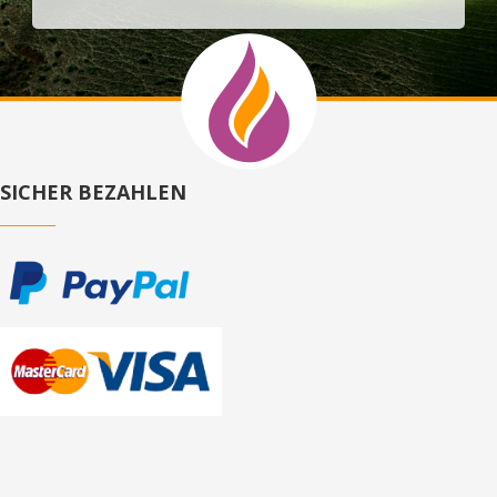
SICHER BEZAHLEN