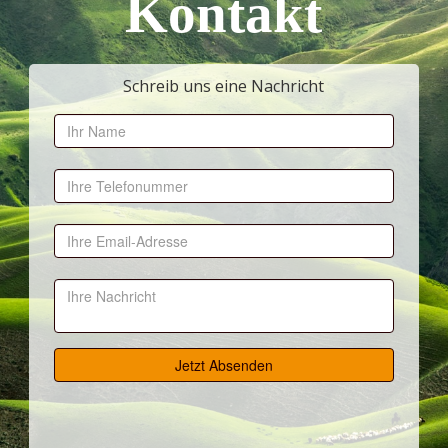
Kontakt
Schreib uns eine Nachricht