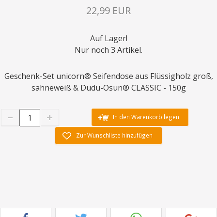
22,99 EUR
Auf Lager!
Nur noch 3 Artikel.
Geschenk-Set unicorn® Seifendose aus Flüssigholz groß,
sahneweiß & Dudu-Osun® CLASSIC - 150g
In den Warenkorb legen
Zur Wunschliste hinzufügen