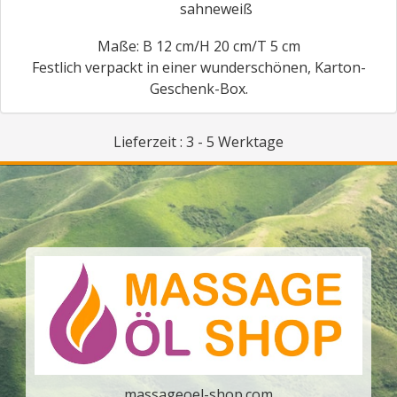
sahneweiß
Maße: B 12 cm/H 20 cm/T 5 cm
Festlich verpackt in einer wunderschönen, Karton-
Geschenk-Box.
Lieferzeit : 3 - 5 Werktage
massageoel-shop.com