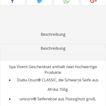
Beschreibung
Beschreibung
Spa Vivent Geschenkset enthält zwei hochwertige
Produkte:
Dudu-Osun® CLASSIC, die Schwarze Seife aus
Afrika 150g
unicorn® Seifendose aus Flüssigholz groß,