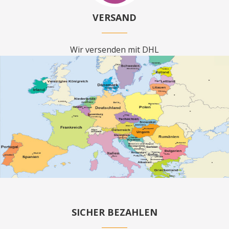
VERSAND
Wir versenden mit DHL
SICHER BEZAHLEN