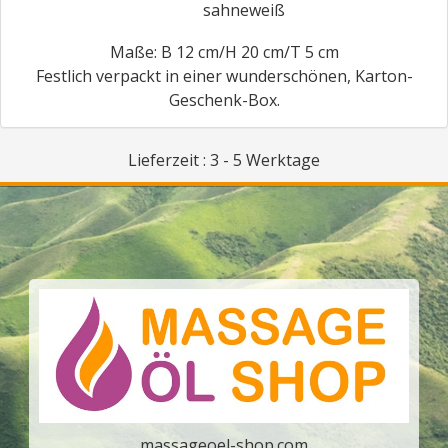
sahneweiß
Maße: B 12 cm/H 20 cm/T 5 cm
Festlich verpackt in einer wunderschönen, Karton-
Geschenk-Box.
Lieferzeit : 3 - 5 Werktage
massageoel-shop.com