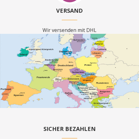
VERSAND
Wir versenden mit DHL
SICHER BEZAHLEN