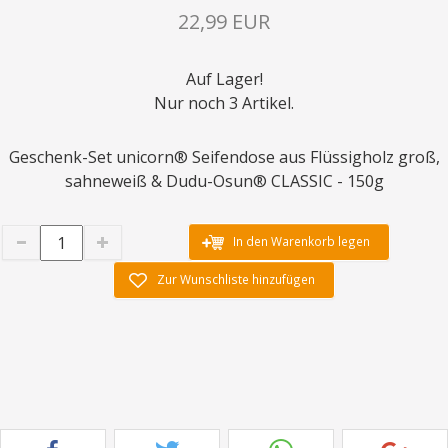
22,99 EUR
Auf Lager!
Nur noch 3 Artikel.
Geschenk-Set unicorn® Seifendose aus Flüssigholz groß,
sahneweiß & Dudu-Osun® CLASSIC - 150g
In den Warenkorb legen
Zur Wunschliste hinzufügen