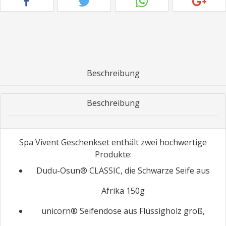
Beschreibung
Beschreibung
Spa Vivent Geschenkset enthält zwei hochwertige
Produkte:
Dudu-Osun® CLASSIC, die Schwarze Seife aus
Afrika 150g
unicorn® Seifendose aus Flüssigholz groß,