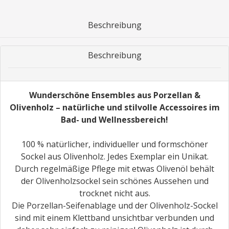
Beschreibung
Beschreibung
Wunderschöne Ensembles aus Porzellan &
Olivenholz – natürliche und stilvolle Accessoires im
Bad- und Wellnessbereich!
100 % natürlicher, individueller und formschöner
Sockel aus Olivenholz. Jedes Exemplar ein Unikat.
Durch regelmäßige Pflege mit etwas Olivenöl behält
der Olivenholzsockel sein schönes Aussehen und
trocknet nicht aus.
Die Porzellan-Seifenablage und der Olivenholz-Sockel
sind mit einem Klettband unsichtbar verbunden und