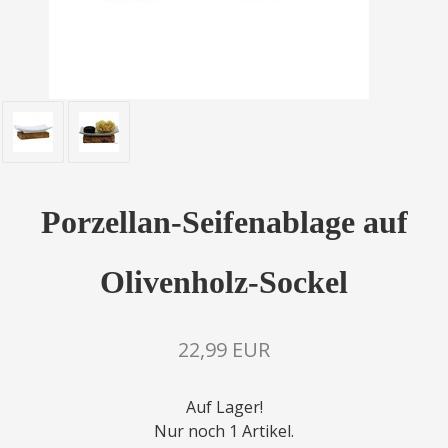
Porzellan-Seifenablage auf
Olivenholz-Sockel
22,99 EUR
Auf Lager!
Nur noch 1 Artikel.