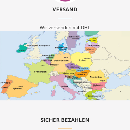
VERSAND
Wir versenden mit DHL
SICHER BEZAHLEN