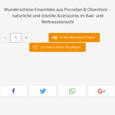
Wunderschöne Ensembles aus Porzellan & Olivenholz –
natürliche und stilvolle Accessoires im Bad- und
Wellnessbereich!
In den Warenkorb legen
Zur Wunschliste hinzufügen