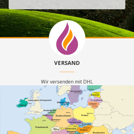
VERSAND
Wir versenden mit DHL