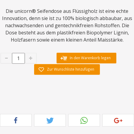
Die unicorn® Seifendose aus Flüssigholz ist eine echte
Innovation, denn sie ist zu 100% biologisch abbaubar, aus
nachwachsenden und gentechnikfreien Rohstoffen. Die
Dose besteht aus dem plastikfreien Biopolymer Lignin,
Holzfasern sowie einem kleinen Anteil Maisstärke.
In den Warenkorb legen
Zur Wunschliste hinzufügen