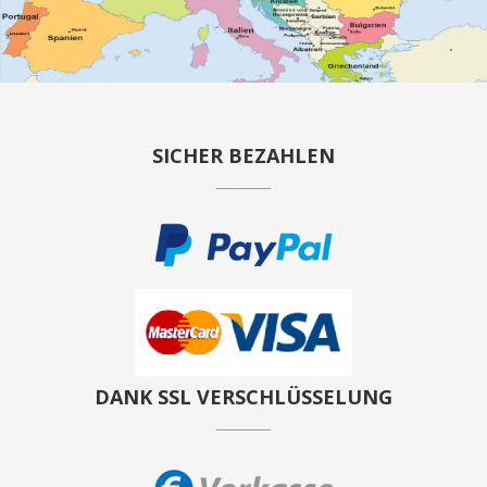
SICHER BEZAHLEN
DANK SSL VERSCHLÜSSELUNG