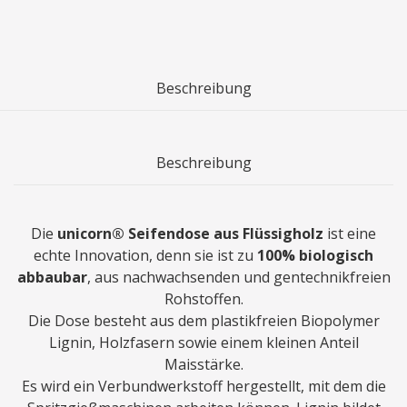
Beschreibung
Beschreibung
Die
unicorn® Seifendose aus Flüssigholz
ist eine
echte Innovation, denn sie ist zu
100% biologisch
abbaubar
, aus nachwachsenden und gentechnikfreien
Rohstoffen.
Die Dose besteht aus dem plastikfreien Biopolymer
Lignin, Holzfasern sowie einem kleinen Anteil
Maisstärke.
Es wird ein Verbundwerkstoff hergestellt, mit dem die