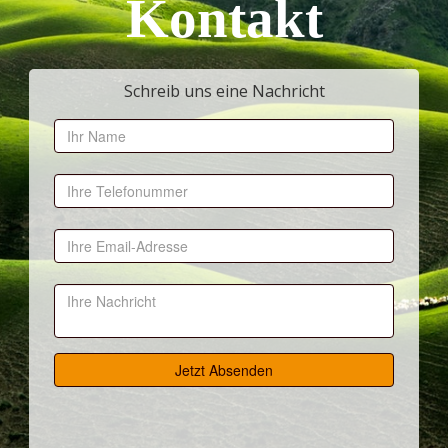
Kontakt
Schreib uns eine Nachricht