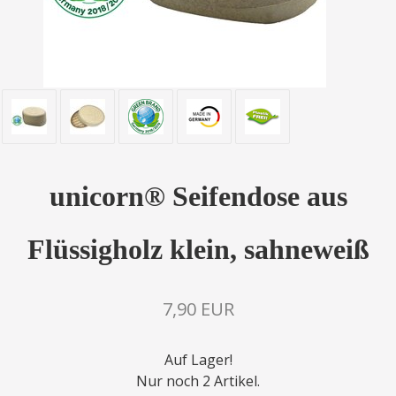
unicorn® Seifendose aus
Flüssigholz klein, sahneweiß
7,90 EUR
Auf Lager!
Nur noch 2 Artikel.