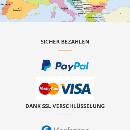
SICHER BEZAHLEN
DANK SSL VERSCHLÜSSELUNG