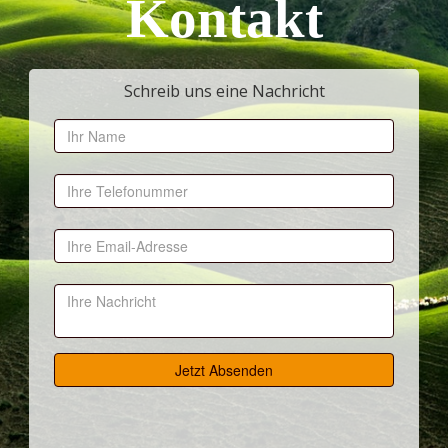
Kontakt
Schreib uns eine Nachricht