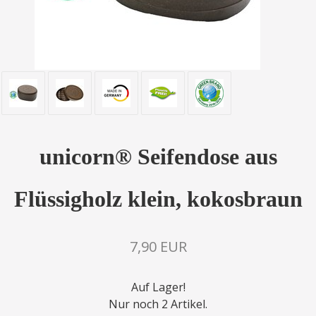
unicorn® Seifendose aus
Flüssigholz klein, kokosbraun
7,90 EUR
Auf Lager!
Nur noch 2 Artikel.