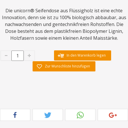
Die unicorn® Seifendose aus Flüssigholz ist eine echte
Innovation, denn sie ist zu 100% biologisch abbaubar, aus
nachwachsenden und gentechnikfreien Rohstoffen. Die
Dose besteht aus dem plastikfreien Biopolymer Lignin,
Holzfasern sowie einem kleinen Anteil Maisstärke.
In den Warenkorb legen
Zur Wunschliste hinzufügen