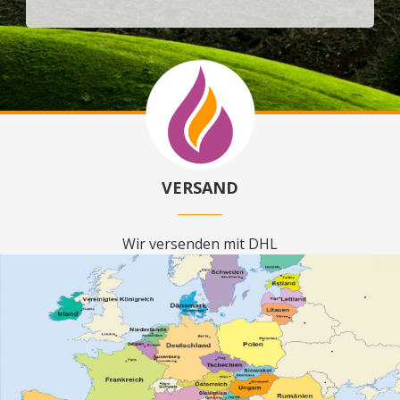
VERSAND
Wir versenden mit DHL