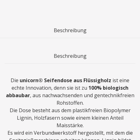
Beschreibung
Beschreibung
Die
unicorn® Seifendose aus Flüssigholz
ist eine
echte Innovation, denn sie ist zu
100% biologisch
abbaubar
, aus nachwachsenden und gentechnikfreien
Rohstoffen.
Die Dose besteht aus dem plastikfreien Biopolymer
Lignin, Holzfasern sowie einem kleinen Anteil
Maisstärke.
Es wird ein Verbundwerkstoff hergestellt, mit dem die