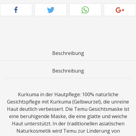
Beschreibung
Beschreibung
Kurkuma in der Hautpflege: 100% natürliche
Gesichtspflege mit Kurkuma (Gelbwurzel), die unreine
Haut deutlich verbessert. Die Temu Gesichtsmaske ist
eine beruhigende Maske, die eine glatte und weiche
Haut unterstützt. In der traditionellen asiatischen
Naturkosmetik wird Temu zur Linderung von