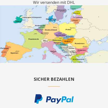
Wir versenden mit DHL
SICHER BEZAHLEN