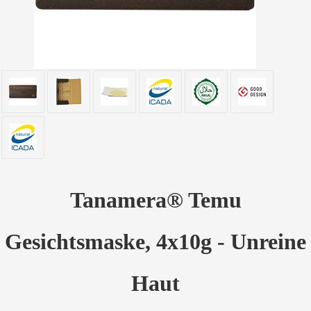
Tanamera® Temu
Gesichtsmaske, 4x10g - Unreine
Haut