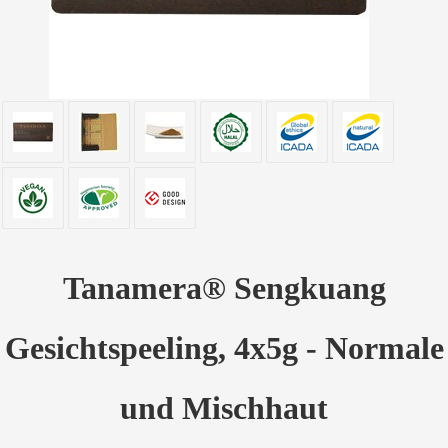
Tanamera® Sengkuang
Gesichtspeeling, 4x5g - Normale
und Mischhaut