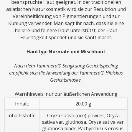
beanspruchte Haut geeignet. In der traditionellen
asiatischen Naturkosmetik wird sie zur Reduktion und
Vereinheitlichung von Pigmentierungen und zur
Kühlung verwendet. Man sagt ihr nach, dass sie eine
hellere und feinere Haut unterstützt, der Haut
Feuchtigkeit spendet und sie sanft macht.
Hauttyp: Normale und Mischhaut
Nach dem Tanamera® Sengkuang Gesichtspeeling
empfiehlt sich die Anwendung der Tanamera® Hibiskus
Gesichtsmaske.
Warnhinweis: nur zur äußerlichen Anwendung
Inhalt:
20,00 g
Inhaltsstoffe:
Oryza sativa (rice) powder, Oryza
sativa var. glutinosa, Oryza sativa var.
glutinosa black, Pachyrrhizus erosus,