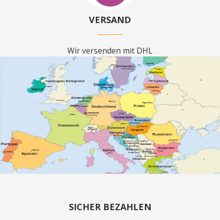
VERSAND
Wir versenden mit DHL
SICHER BEZAHLEN