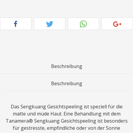
Beschreibung
Beschreibung
Das Sengkuang Gesichtspeeling ist speziell für die
matte und müde Haut. Eine Behandlung mit dem
Tanamera® Sengkuang Gesichtspeeling ist besonders
für gestresste, empfindliche oder von der Sonne