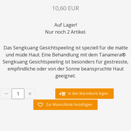
10,60 EUR
Auf Lager!
Nur noch 2 Artikel.
Das Sengkuang Gesichtspeeling ist speziell für die matte
und müde Haut. Eine Behandlung mit dem Tanamera®
Sengkuang Gesichtspeeling ist besonders für gestresste,
empfindliche oder von der Sonne beanspruchte Haut
geeignet.
In den Warenkorb legen
Zur Wunschliste hinzufügen