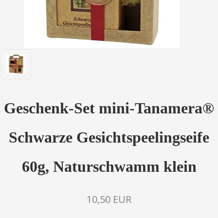
Geschenk-Set mini-Tanamera®
Schwarze Gesichtspeelingseife
60g, Naturschwamm klein
10,50 EUR