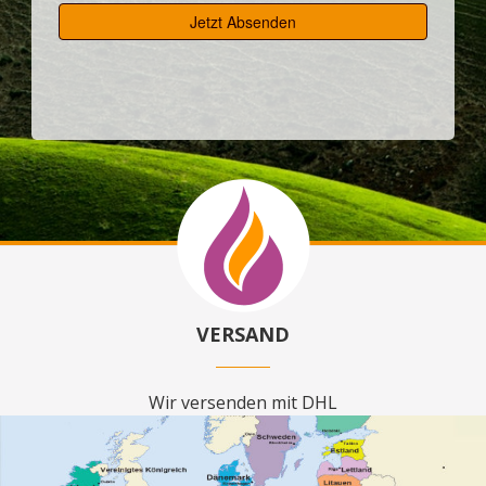
VERSAND
Wir versenden mit DHL