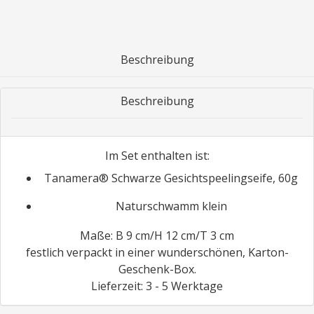
Beschreibung
Beschreibung
Im Set enthalten ist:
Tanamera® Schwarze Gesichtspeelingseife, 60g
Naturschwamm klein
Maße: B 9 cm/H 12 cm/T 3 cm
festlich verpackt in einer wunderschönen, Karton-
Geschenk-Box.
Lieferzeit: 3 - 5 Werktage