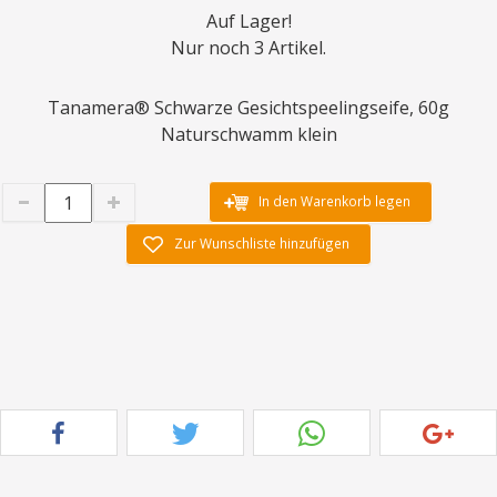
Auf Lager!
Nur noch 3 Artikel.
Tanamera® Schwarze Gesichtspeelingseife, 60g
Naturschwamm klein
In den Warenkorb legen
Zur Wunschliste hinzufügen