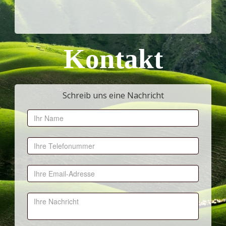
Kontakt
Schreib uns eine Nachricht