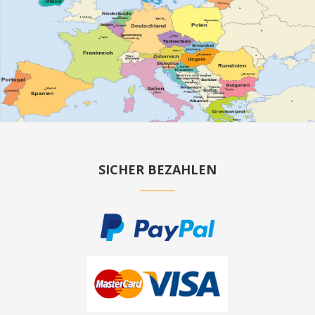
SICHER BEZAHLEN