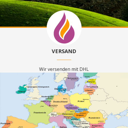
VERSAND
Wir versenden mit DHL