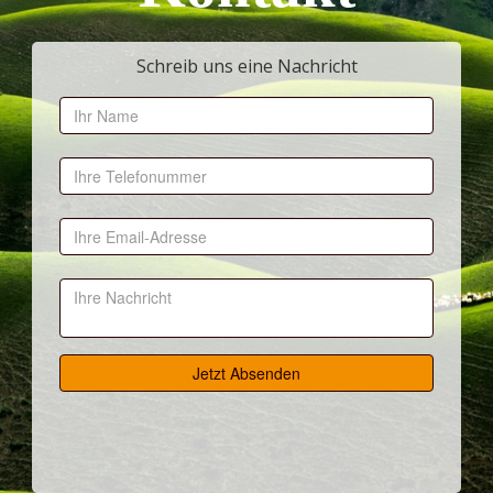
Schreib uns eine Nachricht