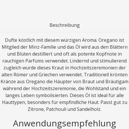
Beschreibung
Dufte köstlich mit diesem würzigen Aroma. Oregano ist
Mitglied der Minz-Familie und das Öl wird aus den Blättern
und Blüten destilliert und oft als potente Kopfnote in
rauchigen Parfüms verwendet. Lindernd und stimulierend
zugleich wurde dieses Kraut in Hochzeitszeremonien der
alten Römer und Griechen verwendet. Traditionell krönten
Kränze aus Oregano die Häupter von Braut und Bräutigam
während der Hochzeitszeremonie, die Wohlstand und ein
langes Leben symbolisierten. Dieses Öl ist ideal für alle
Hauttypen, besonders für empfindliche Haut. Passt gut zu
Zitrone, Patchouli und Sandelholz.
Anwendungsempfehlung