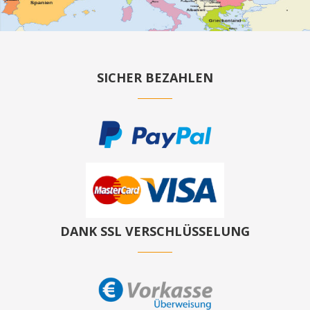
SICHER BEZAHLEN
DANK SSL VERSCHLÜSSELUNG