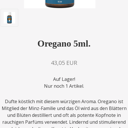
Oregano 5ml.
43,05 EUR
Auf Lager!
Nur noch 1 Artikel.
Dufte köstlich mit diesem würzigen Aroma. Oregano ist
Mitglied der Minz-Familie und das Öl wird aus den Blättern
und Blüten destilliert und oft als potente Kopfnote in
rauchigen Parfüms verwendet. Lindernd und stimulierend