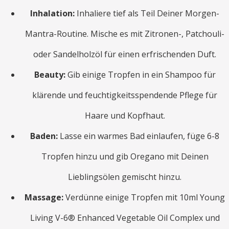
Inhalation:
Inhaliere tief als Teil Deiner Morgen-
Mantra-Routine. Mische es mit Zitronen-, Patchouli-
oder Sandelholzöl für einen erfrischenden Duft.
Beauty:
Gib einige Tropfen in ein Shampoo für
klärende und feuchtigkeitsspendende Pflege für
Haare und Kopfhaut.
Baden:
Lasse ein warmes Bad einlaufen, füge 6-8
Tropfen hinzu und gib Oregano mit Deinen
Lieblingsölen gemischt hinzu.
Massage:
Verdünne einige Tropfen mit 10ml Young
Living V-6® Enhanced Vegetable Oil Complex und