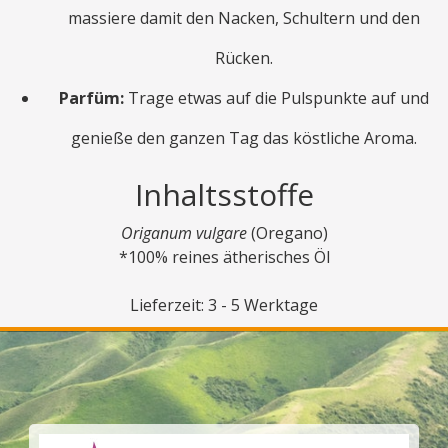
massiere damit den Nacken, Schultern und den
Rücken.
Parfüm:
Trage etwas auf die Pulspunkte auf und
genieße den ganzen Tag das köstliche Aroma.
Inhaltsstoffe
Origanum vulgare
(Oregano)
*100% reines ätherisches Öl
Lieferzeit: 3 - 5 Werktage